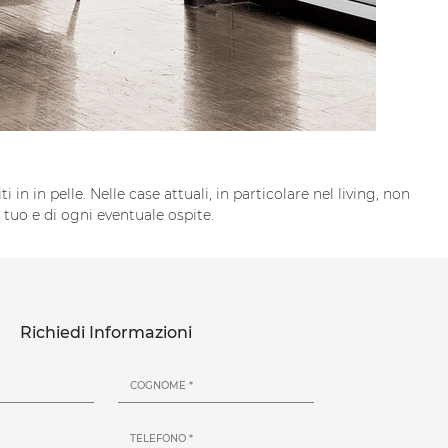
 in in pelle. Nelle case attuali, in particolare nel living, non
 tuo e di ogni eventuale ospite.
Richiedi Informazioni