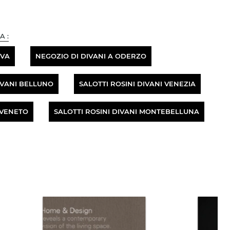
A :
OVA
NEGOZIO DI DIVANI A ODERZO
IVANI BELLUNO
SALOTTI ROSINI DIVANI VENEZIA
 VENETO
SALOTTI ROSINI DIVANI MONTEBELLUNA