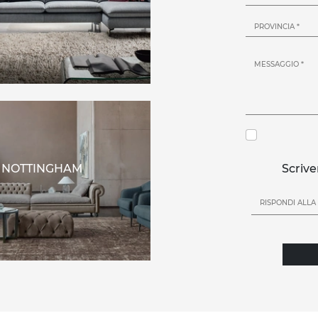
NOTTINGHAM
Scrive