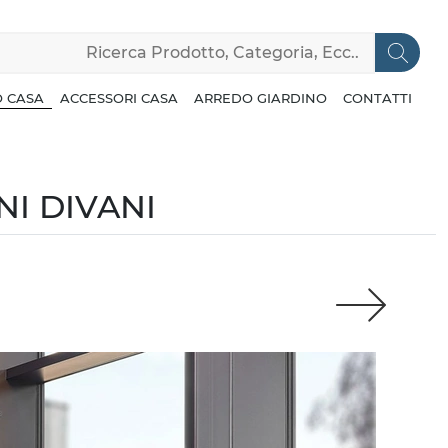
 CASA
ACCESSORI CASA
ARREDO GIARDINO
CONTATTI
I DIVANI