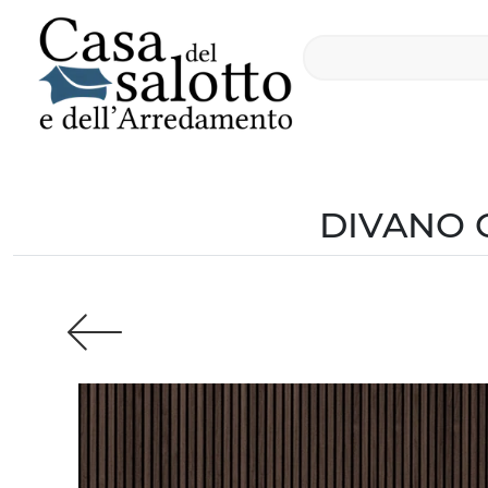
DIVANO 