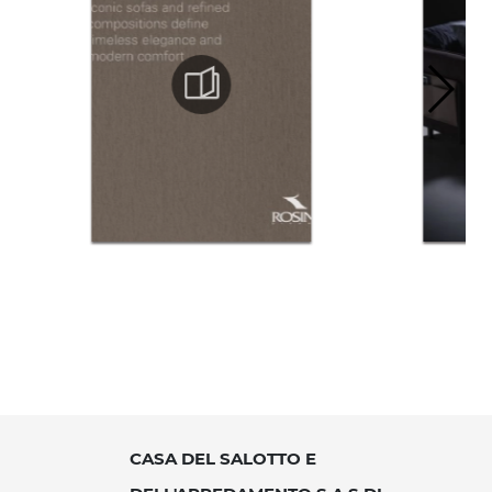
CASA DEL SALOTTO E