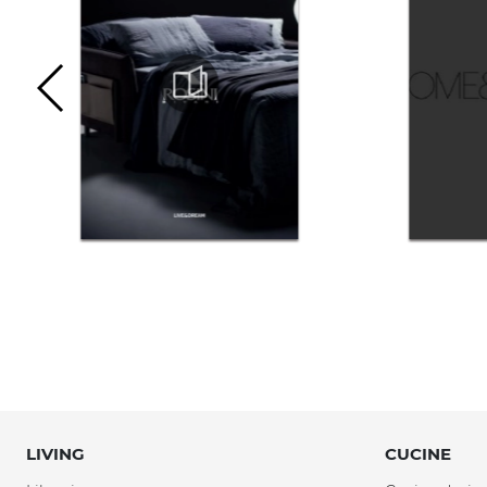
LIVING
CUCINE