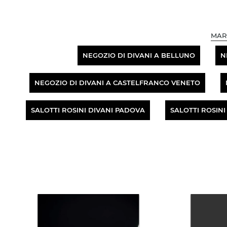
MAR
NEGOZIO DI DIVANI A BELLUNO
N
NEGOZIO DI DIVANI A CASTELFRANCO VENETO
SALOTTI ROSINI DIVANI PADOVA
SALOTTI ROSIN