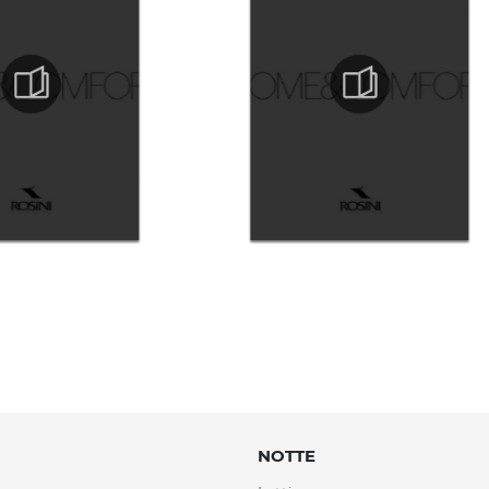
NOTTE