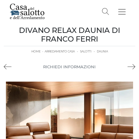
DIVANO RELAX DAUNIA DI
FRANCO FERRI
HOME
-
ARREDAMENTO CASA
-
SALOTTI
-
DAUNIA
RICHIEDI INFORMAZIONI