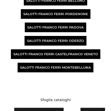
SALOTTI FRANCO FERRI BELLUNO
SALOTTI FRANCO FERRI PORDENONE
SALOTTI FRANCO FERRI PADOVA
SALOTTI FRANCO FERRI ODERZO
SALOTTI FRANCO FERRI CASTELFRANCO VENETO
SALOTTI FRANCO FERRI MONTEBELLUNA
Sfoglia cataloghi