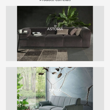
ASTORIA
BINGO