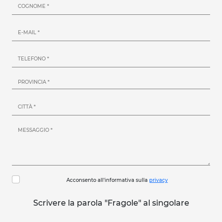
Acconsento all'informativa sulla
privacy
Scrivere la parola "Fragole" al singolare