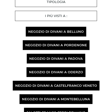
TIPOLOGIA
I PIÙ VISTI A :
NEGOZIO DI DIVANI A BELLUNO
NEGOZIO DI DIVANI A PORDENONE
NEGOZIO DI DIVANI A PADOVA
NEGOZIO DI DIVANI A ODERZO
NEGOZIO DI DIVANI A CASTELFRANCO VENETO
NEGOZIO DI DIVANI A MONTEBELLUNA