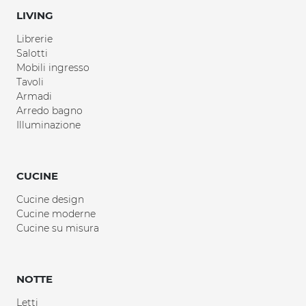
LIVING
Librerie
Salotti
Mobili ingresso
Tavoli
Armadi
Arredo bagno
Illuminazione
CUCINE
Cucine design
Cucine moderne
Cucine su misura
NOTTE
Letti