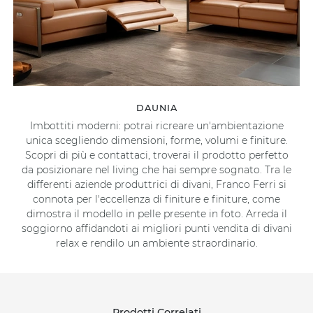
DAUNIA
Imbottiti moderni: potrai ricreare un'ambientazione
unica scegliendo dimensioni, forme, volumi e finiture.
Scopri di più e contattaci, troverai il prodotto perfetto
da posizionare nel living che hai sempre sognato. Tra le
differenti aziende produttrici di divani, Franco Ferri si
connota per l'eccellenza di finiture e finiture, come
dimostra il modello in pelle presente in foto. Arreda il
soggiorno affidandoti ai migliori punti vendita di divani
relax e rendilo un ambiente straordinario.
Prodotti Correlati