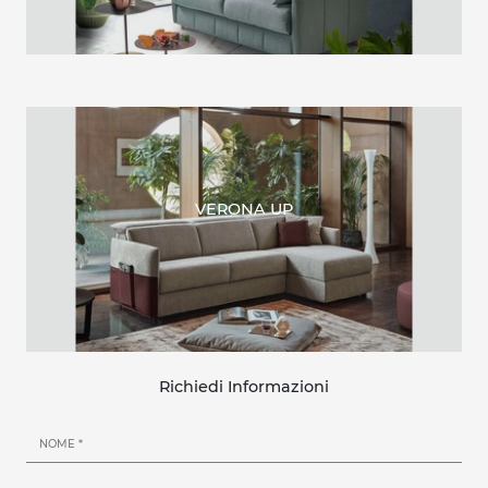
FREYA
VERONA UP
Richiedi Informazioni