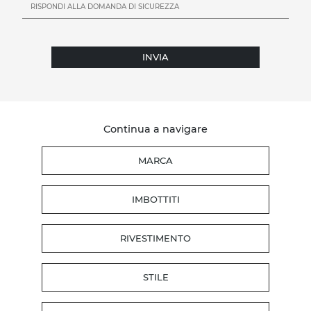
INVIA
Continua a navigare
MARCA
IMBOTTITI
RIVESTIMENTO
STILE