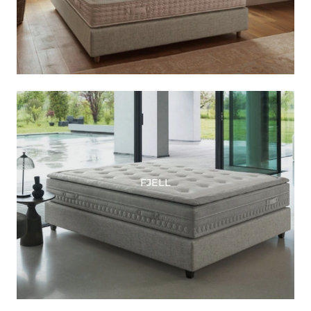
FJELL