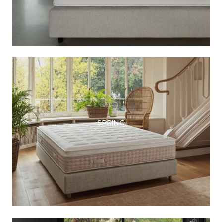
SPRING