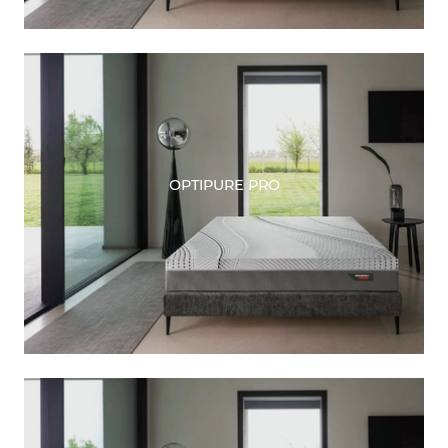
OPTIPURE PRO