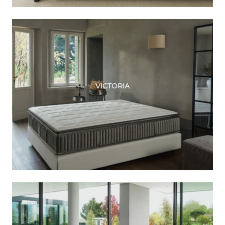
VICTORIA