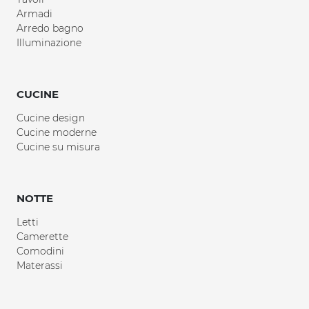
Armadi
Arredo bagno
Illuminazione
CUCINE
Cucine design
Cucine moderne
Cucine su misura
NOTTE
Letti
Camerette
Comodini
Materassi