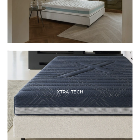
XTRA-TECH