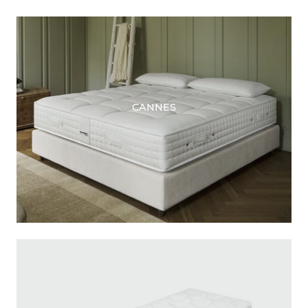
CANNES