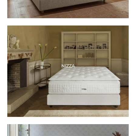
NIZZA