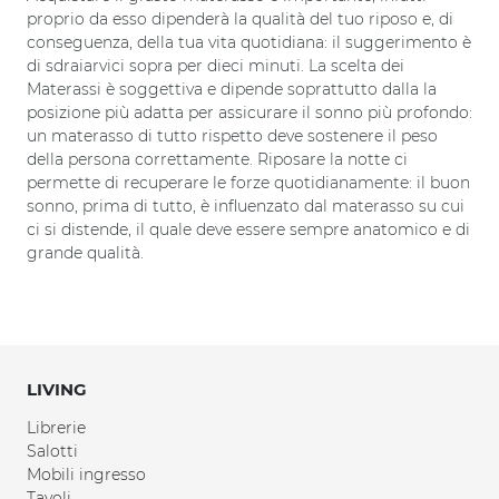
proprio da esso dipenderà la qualità del tuo riposo e, di
conseguenza, della tua vita quotidiana: il suggerimento è
di sdraiarvici sopra per dieci minuti. La scelta dei
Materassi è soggettiva e dipende soprattutto dalla la
posizione più adatta per assicurare il sonno più profondo:
un materasso di tutto rispetto deve sostenere il peso
della persona correttamente. Riposare la notte ci
permette di recuperare le forze quotidianamente: il buon
sonno, prima di tutto, è influenzato dal materasso su cui
ci si distende, il quale deve essere sempre anatomico e di
grande qualità.
LIVING
Librerie
Salotti
Mobili ingresso
Tavoli