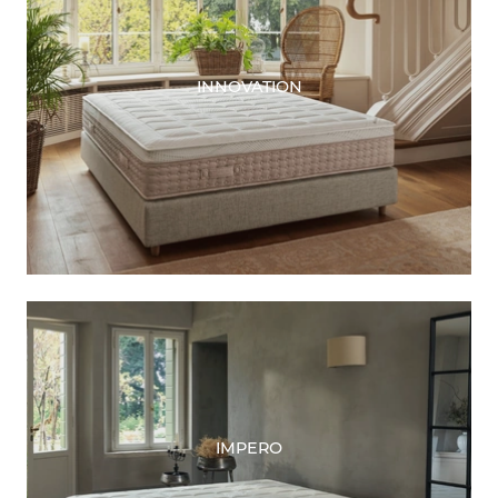
INNOVATION
IMPERO