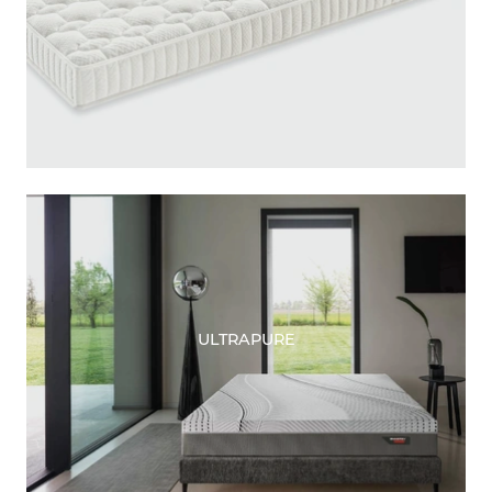
ULTRAPURE