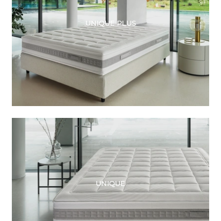
UNIQUE PLUS
UNIQUE