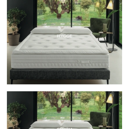
HYGGE