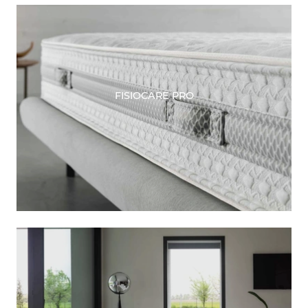
FISIOCARE PRO