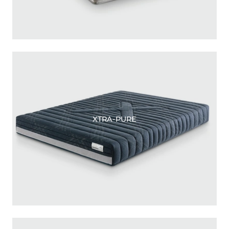
XTRA-PURE