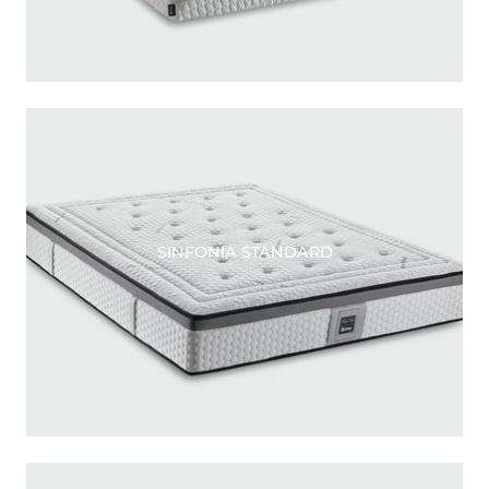
SINFONIA STANDARD