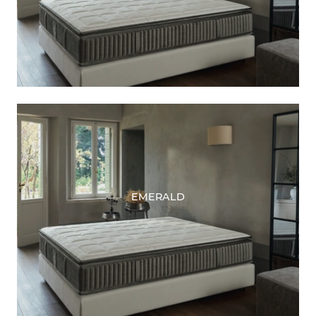
EMERALD