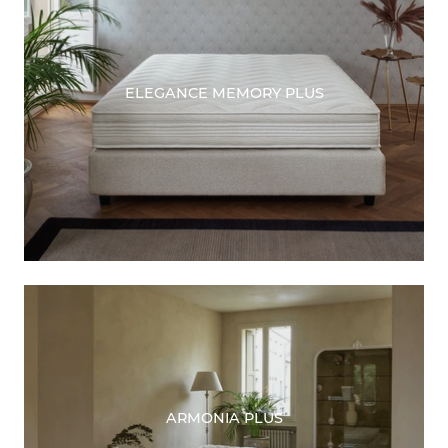
ELEGANCE MEMORY PLUS
ARMONIA PLUS