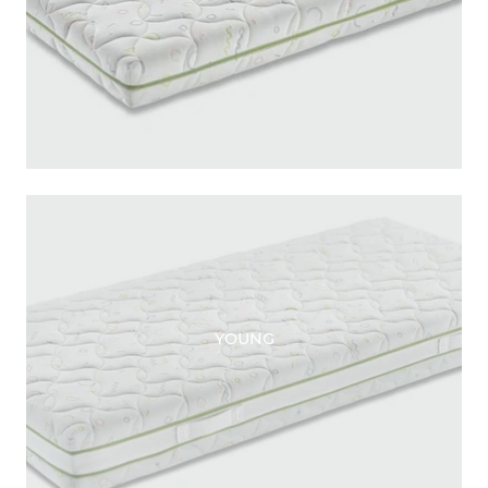
YOUNG