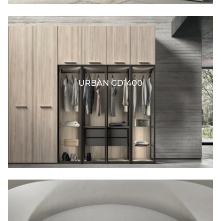
URBAN GD1400