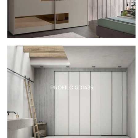
PROFILO GD1435