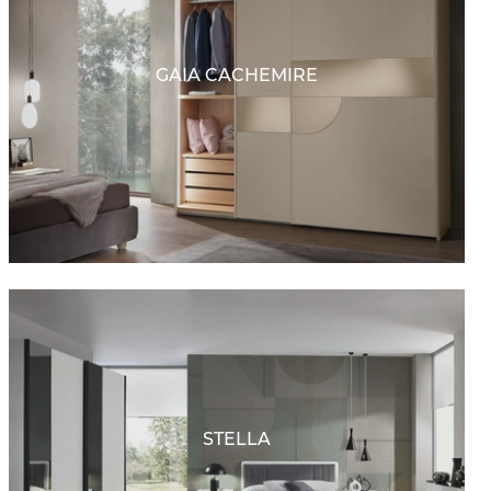
GAIA CACHEMIRE
STELLA