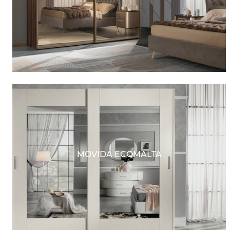
MOVIDA ECOMALTA