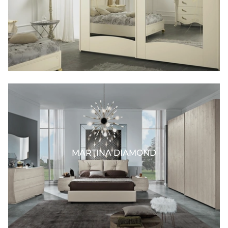
MARTINA DIAMOND