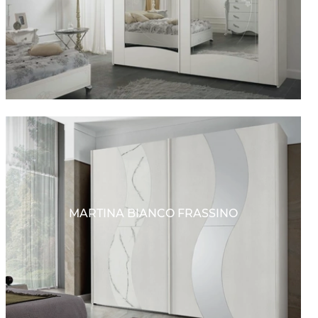
MARTINA BIANCO FRASSINO