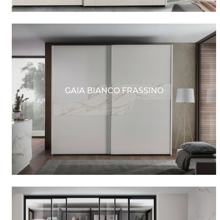
GAIA BIANCO FRASSINO