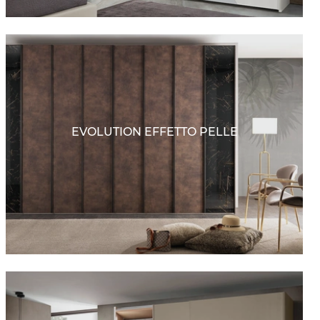
EVOLUTION EFFETTO PELLE