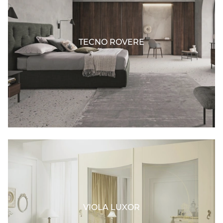
TECNO ROVERE
VIOLA LUXOR