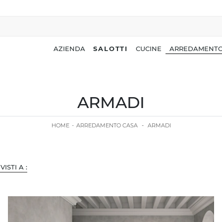
AZIENDA
SALOTTI
CUCINE
ARREDAMENTO
ARMADI
HOME
-
ARREDAMENTO CASA
-
ARMADI
 VISTI A :