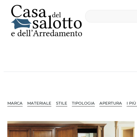
MARCA
MATERIALE
STILE
TIPOLOGIA
APERTURA
I PIÙ