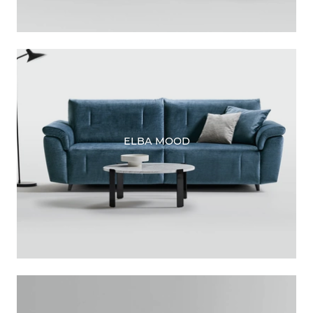
ELBA MOOD