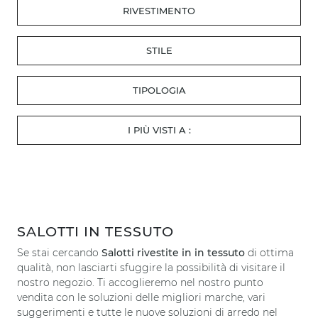
RIVESTIMENTO
STILE
TIPOLOGIA
I PIÙ VISTI A :
SALOTTI IN TESSUTO
Se stai cercando
Salotti rivestite in in tessuto
di ottima
qualità, non lasciarti sfuggire la possibilità di visitare il
nostro negozio. Ti accoglieremo nel nostro punto
vendita con le soluzioni delle migliori marche, vari
suggerimenti e tutte le nuove soluzioni di arredo nel