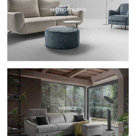
METROPOLITAN
MIRAGE