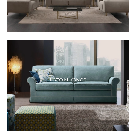
MYTO MIKONOS