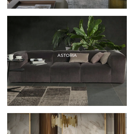
ASTORIA