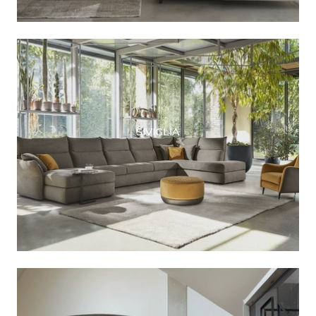
SIVIGLIA