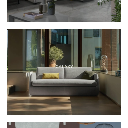
GALAXY