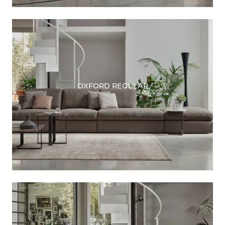
OXFORD REGULAR