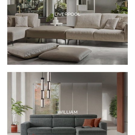
LIVERPOOL
WILLIAM