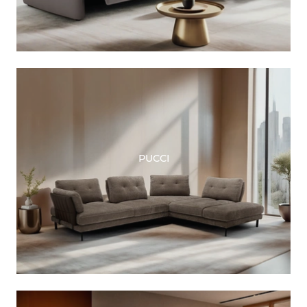
PUCCI