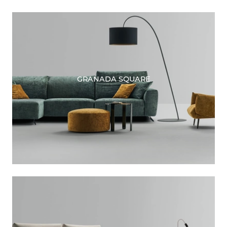
GRANADA SQUARE