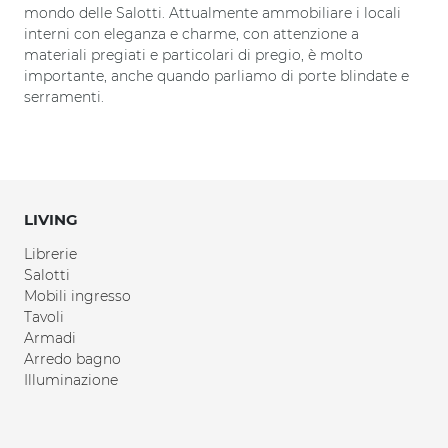
mondo delle Salotti. Attualmente ammobiliare i locali
interni con eleganza e charme, con attenzione a
materiali pregiati e particolari di pregio, è molto
importante, anche quando parliamo di porte blindate e
serramenti.
LIVING
Librerie
Salotti
Mobili ingresso
Tavoli
Armadi
Arredo bagno
Illuminazione