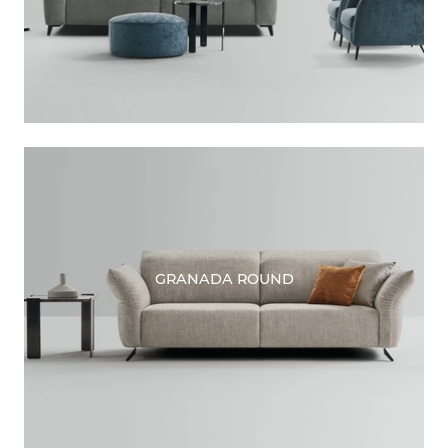
GRANADA ROUND