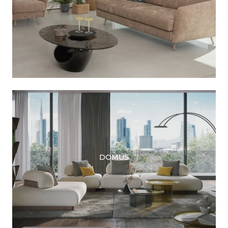
DOMUS