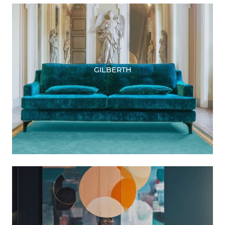
GILBERTH