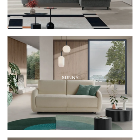
SUNNY