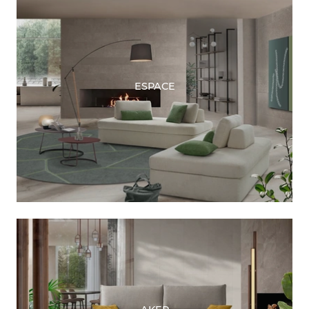
ESPACE