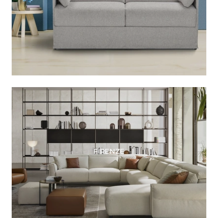
FIRENZE