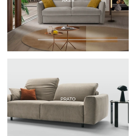
AKER
PRATO