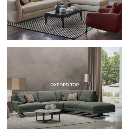
OXFORD TOP