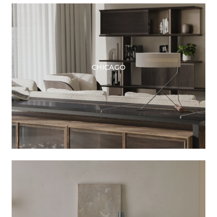
CHICAGO