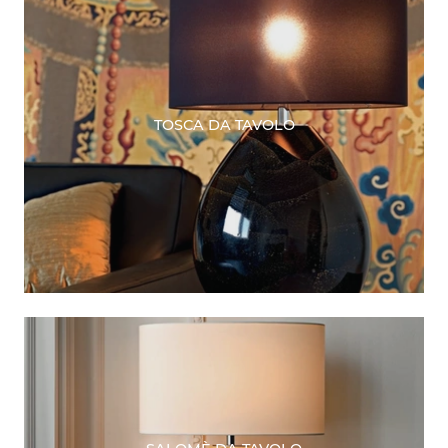
TOSCA DA TAVOLO