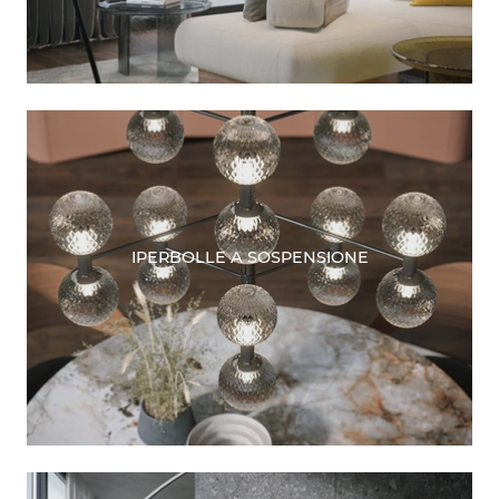
IPERBOLLE A SOSPENSIONE