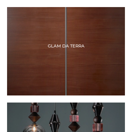
GLAM DA TERRA