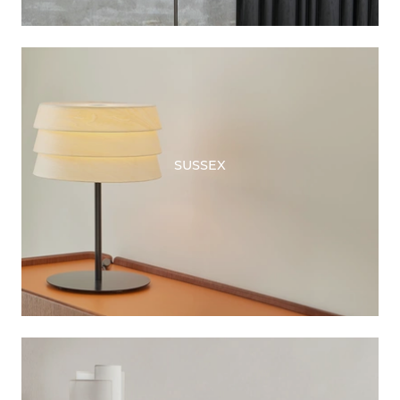
SUSSEX