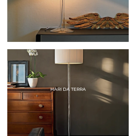
HARI DA TERRA