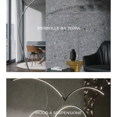
IPERBOLLE DA TERRA
MOOD A SOSPENSIONE