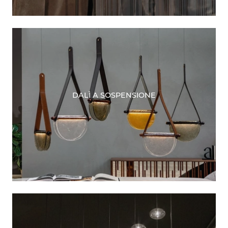
DALÌ A SOSPENSIONE