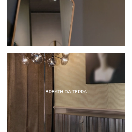
BREATH DA TERRA