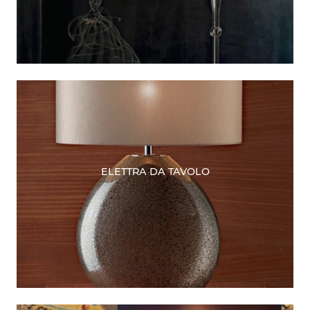
ELETTRA DA TAVOLO