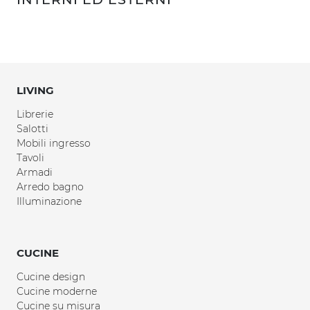
LIVING
Librerie
Salotti
Mobili ingresso
Tavoli
Armadi
Arredo bagno
Illuminazione
CUCINE
Cucine design
Cucine moderne
Cucine su misura