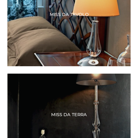
MISS DA TAVOLO
MISS DA TERRA