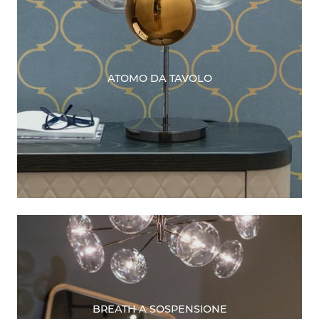
ATOMO DA TAVOLO
BREATH A SOSPENSIONE