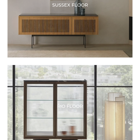
SUSSEX FLOOR
RIO FLOOR