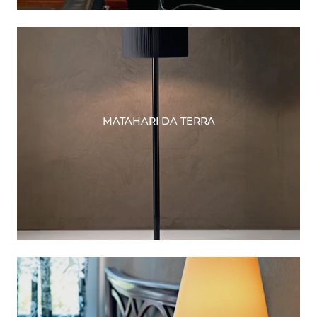
MATAHARI DA TERRA