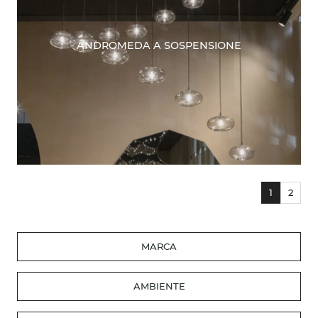
ANDROMEDA A SOSPENSIONE
1
2
MARCA
AMBIENTE