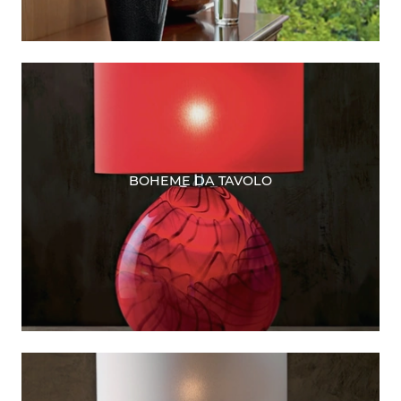
BOHEME DA TAVOLO