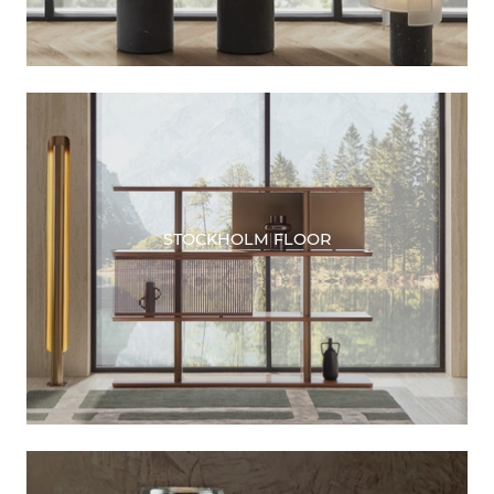
STOCKHOLM FLOOR