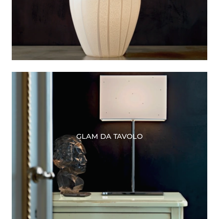
GLAM DA TAVOLO