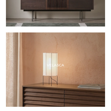
VELASCA