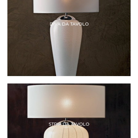
DIVA DA TAVOLO
STRIP DA TAVOLO