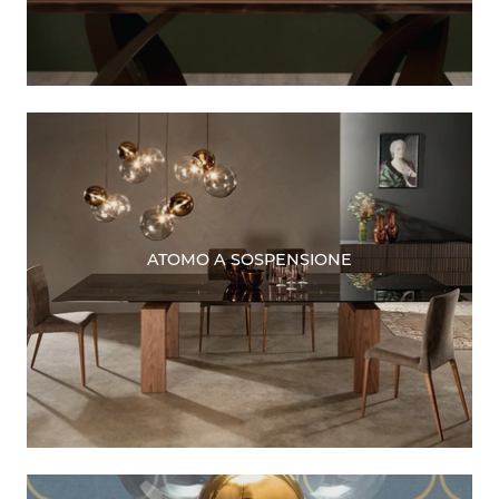
ATOMO A SOSPENSIONE