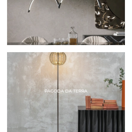
PAGODA DA TERRA