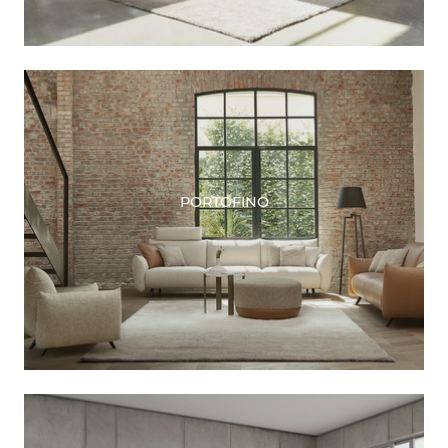
PORTOFINO