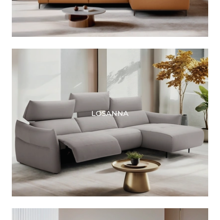
LOSANNA