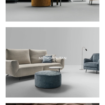
METROPOLITAN