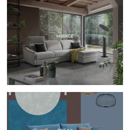
MIRAGE