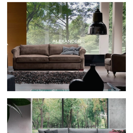
ALEXANDER