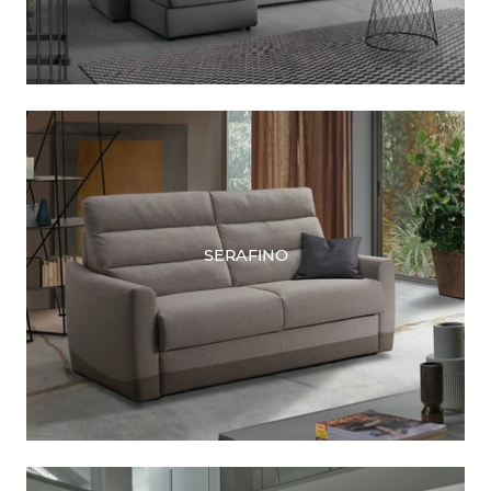
SERAFINO