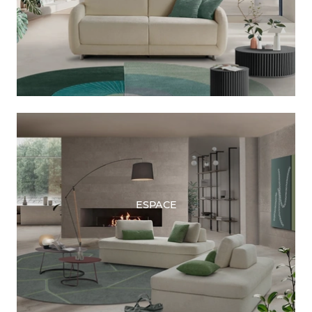
ESPACE