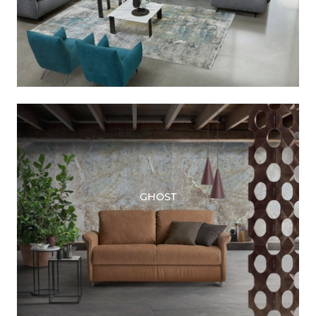
GHOST