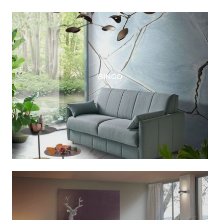
BINGO