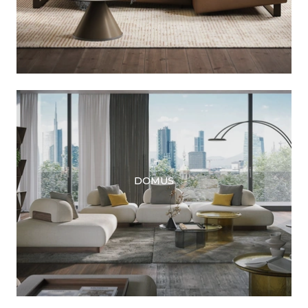
DOMUS