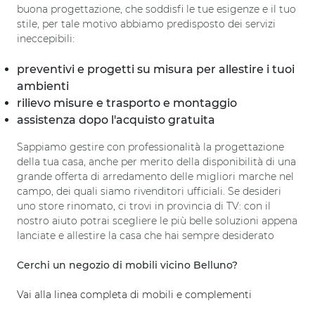
buona progettazione, che soddisfi le tue esigenze e il tuo
stile, per tale motivo abbiamo predisposto dei servizi
ineccepibili:
preventivi e progetti su misura per allestire i tuoi
ambienti
rilievo misure e trasporto e montaggio
assistenza dopo l'acquisto gratuita
Sappiamo gestire con professionalità la progettazione
della tua casa, anche per merito della disponibilità di una
grande offerta di arredamento delle migliori marche nel
campo, dei quali siamo rivenditori ufficiali. Se desideri
uno store rinomato, ci trovi in provincia di TV: con il
nostro aiuto potrai scegliere le più belle soluzioni appena
lanciate e allestire la casa che hai sempre desiderato
Cerchi un negozio di mobili vicino Belluno?
Vai alla linea completa di mobili e complementi