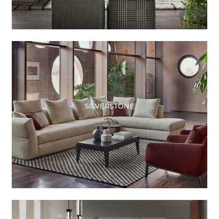
SILVERSTONE