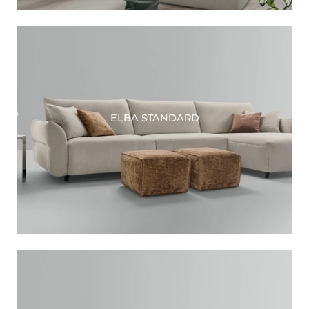
ELBA STANDARD