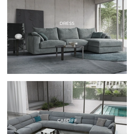
DRESS
CARDIFF