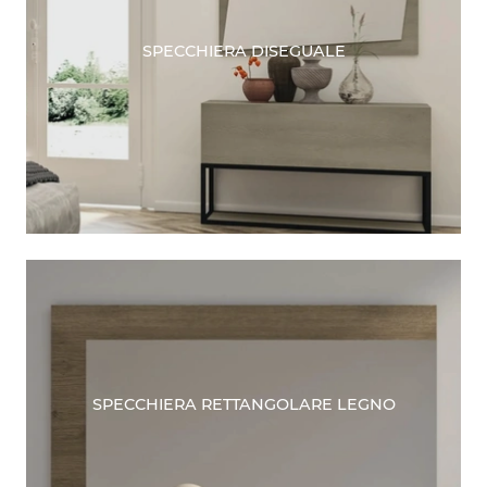
SPECCHIERA DISEGUALE
SPECCHIERA RETTANGOLARE LEGNO