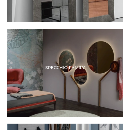
SPECCHIO FAMILY