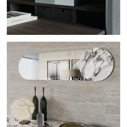
SPECCHIO JUNO