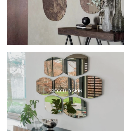
SPECCHIO SKIN