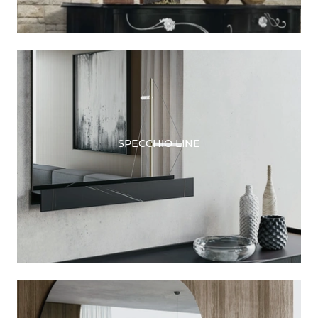
SPECCHIO LINE