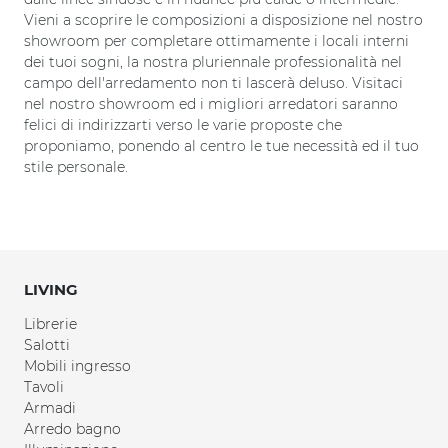
Vieni a scoprire le composizioni a disposizione nel nostro
showroom per completare ottimamente i locali interni
dei tuoi sogni, la nostra pluriennale professionalità nel
campo dell'arredamento non ti lascerà deluso. Visitaci
nel nostro showroom ed i migliori arredatori saranno
felici di indirizzarti verso le varie proposte che
proponiamo, ponendo al centro le tue necessità ed il tuo
stile personale.
LIVING
Librerie
Salotti
Mobili ingresso
Tavoli
Armadi
Arredo bagno