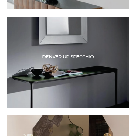
DENVER UP SPECCHIO