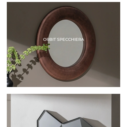
ORBIT SPECCHIERA