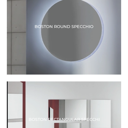
BOSTON ROUND SPECCHIO
BOSTON RECTANGULAR SPECCHI