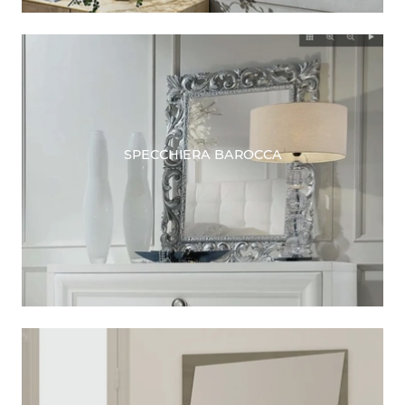
SPECCHIERA BAROCCA