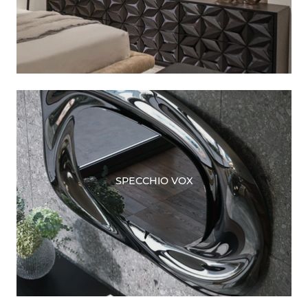
SPECCHIO VOX