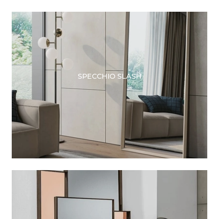
SPECCHIO SLASH