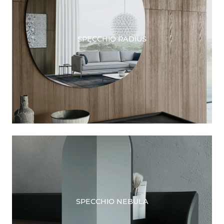
SPECCHIO RADIUS
SPECCHIO NEBULA