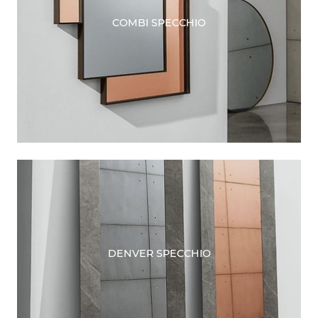
COMBI SPECCHIO
DENVER SPECCHIO