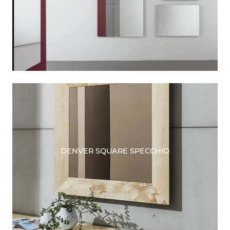
DENVER SQUARE SPECCHIO