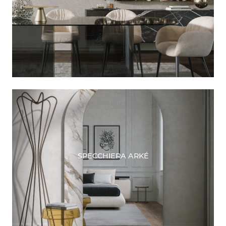
SPECCHIERA ARKÉ