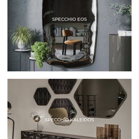
SPECCHIO EOS
SPECCHIO KALEIDOS