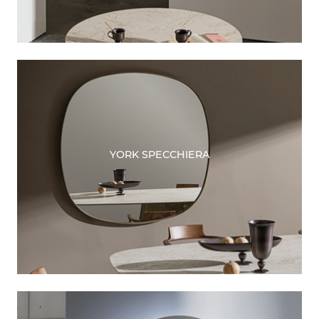
YORK SPECCHIERA