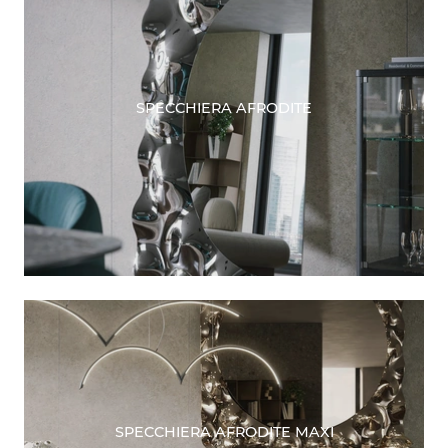
SPECCHIERA AFRODITE
SPECCHIERA AFRODITE MAXI