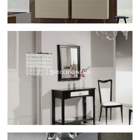
SPECCHIO NERO