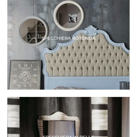
SPECCHIERA ROTONDA