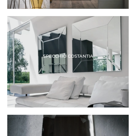
SPECCHIO COSTANTIA