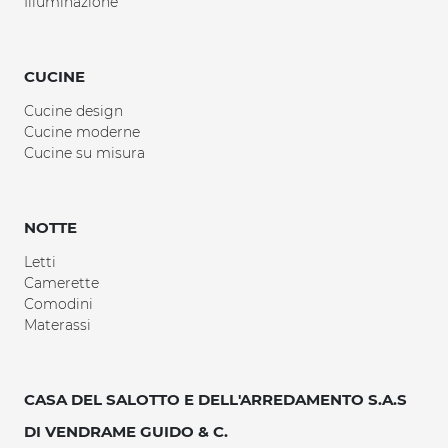
Illuminazione
CUCINE
Cucine design
Cucine moderne
Cucine su misura
NOTTE
Letti
Camerette
Comodini
Materassi
CASA DEL SALOTTO E DELL'ARREDAMENTO S.A.S
DI VENDRAME GUIDO & C.