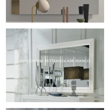
SPECCHIERA RETTANGOLARE BIANCO