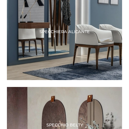
SPECCHIERA ALICANTE
SPECCHIO BELTY