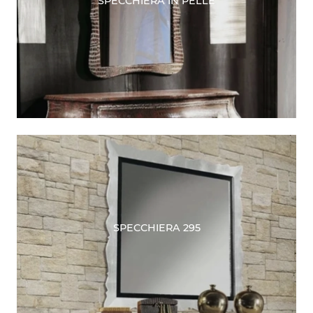
SPECCHIERA IN PELLE
SPECCHIERA 295