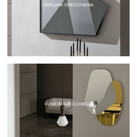
ORIGANI SPECCHIERA
FUSION SPECCHIERA