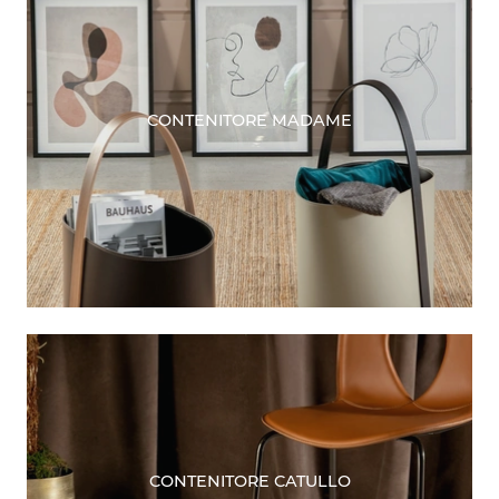
CONTENITORE MADAME
CONTENITORE CATULLO