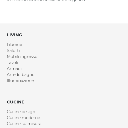
LIVING
Librerie
Salotti
Mobili ingresso
Tavoli
Armadi
Arredo bagno
Illuminazione
CUCINE
Cucine design
Cucine moderne
Cucine su misura