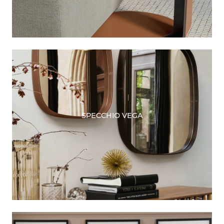
SPECCHIO VEGA