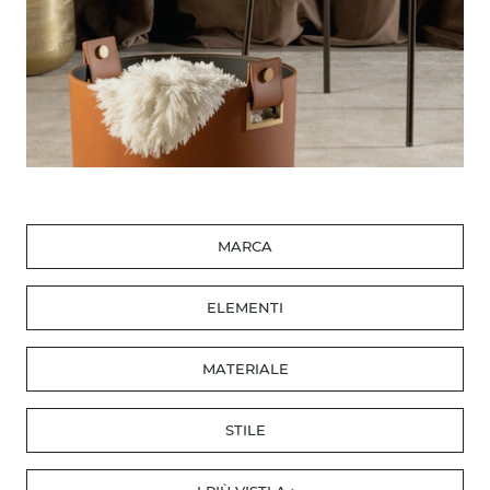
MARCA
ELEMENTI
MATERIALE
STILE