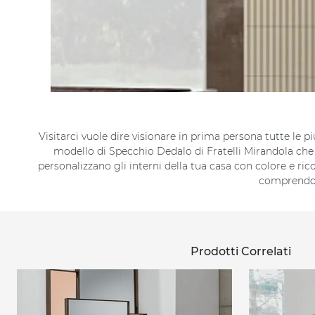
Visitarci vuole dire visionare in prima persona tutte le 
modello di Specchio Dedalo di Fratelli Mirandola che v
personalizzano gli interni della tua casa con colore e ri
comprendono
Prodotti Correlati