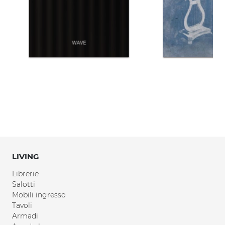
LIVING
Librerie
Salotti
Mobili ingresso
Tavoli
Armadi