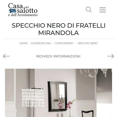
SPECCHIO NERO DI FRATELLI
MIRANDOLA
HOME
-
ACCESSORI CASA
-
COMPLEMENTI
-
SPECCHIO NERO
RICHIEDI INFORMAZIONI