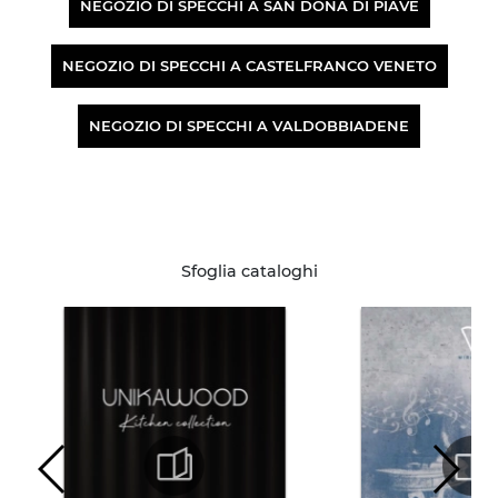
NEGOZIO DI SPECCHI A SAN DONÀ DI PIAVE
NEGOZIO DI SPECCHI A CASTELFRANCO VENETO
NEGOZIO DI SPECCHI A VALDOBBIADENE
Sfoglia cataloghi