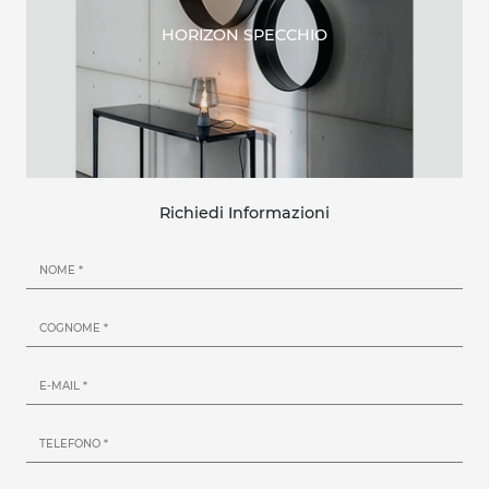
HORIZON SPECCHIO
Richiedi Informazioni