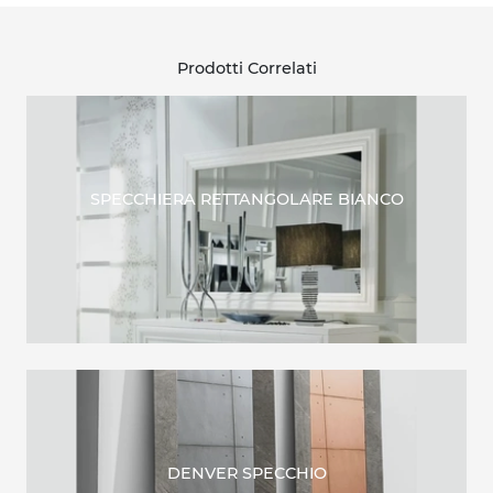
Prodotti Correlati
SPECCHIERA RETTANGOLARE BIANCO
DENVER SPECCHIO