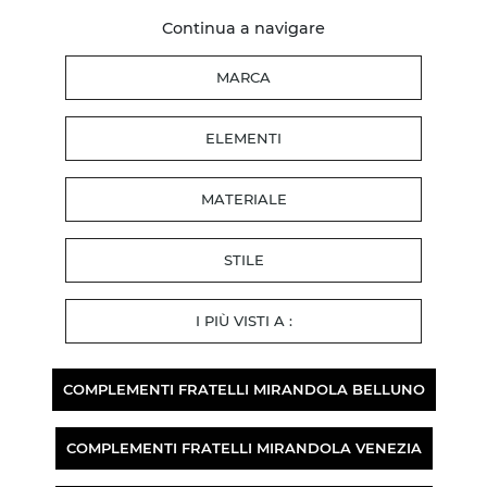
Continua a navigare
MARCA
ELEMENTI
MATERIALE
STILE
I PIÙ VISTI A :
COMPLEMENTI FRATELLI MIRANDOLA BELLUNO
COMPLEMENTI FRATELLI MIRANDOLA VENEZIA