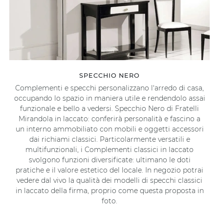
SPECCHIO NERO
Complementi e specchi personalizzano l'arredo di casa,
occupando lo spazio in maniera utile e rendendolo assai
funzionale e bello a vedersi. Specchio Nero di Fratelli
Mirandola in laccato: conferirà personalità e fascino a
un interno ammobiliato con mobili e oggetti accessori
dai richiami classici. Particolarmente versatili e
multifunzionali, i Complementi classici in laccato
svolgono funzioni diversificate: ultimano le doti
pratiche e il valore estetico del locale. In negozio potrai
vedere dal vivo la qualità dei modelli di specchi classici
in laccato della firma, proprio come questa proposta in
foto.