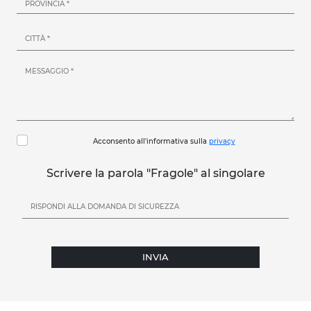
Acconsento all'informativa sulla
privacy
Scrivere la parola "Fragole" al singolare
INVIA