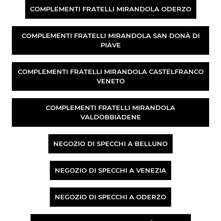
COMPLEMENTI FRATELLI MIRANDOLA ODERZO
COMPLEMENTI FRATELLI MIRANDOLA SAN DONÀ DI
PIAVE
COMPLEMENTI FRATELLI MIRANDOLA CASTELFRANCO
VENETO
COMPLEMENTI FRATELLI MIRANDOLA
VALDOBBIADENE
NEGOZIO DI SPECCHI A BELLUNO
NEGOZIO DI SPECCHI A VENEZIA
NEGOZIO DI SPECCHI A ODERZO