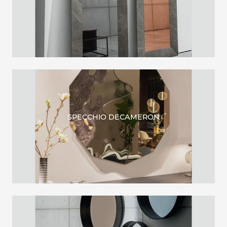
SPECCHIO DECAMERON