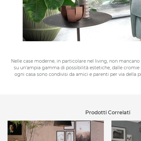
Nelle case moderne, in particolare nel living, non mancano m
su un'ampia gamma di possibilità estetiche, dalle cromie al
ogni casa sono condivisi da amici e parenti per via della 
Prodotti Correlati