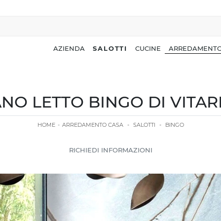
AZIENDA
SALOTTI
CUCINE
ARREDAMENTO
NO LETTO BINGO DI VITA
HOME
-
ARREDAMENTO CASA
-
SALOTTI
-
BINGO
RICHIEDI INFORMAZIONI