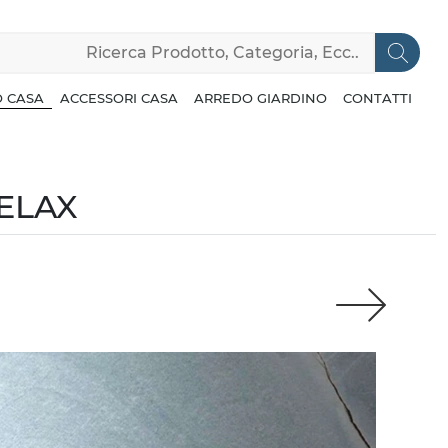
 CASA
ACCESSORI CASA
ARREDO GIARDINO
CONTATTI
RELAX