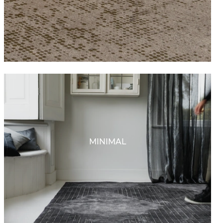
MINIMAL