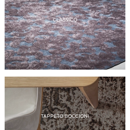
CLASSICO
TAPPETO BOCCIONI