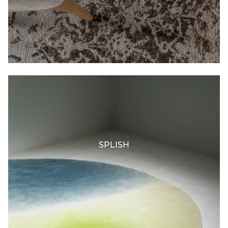
SPLISH