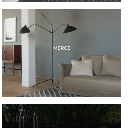
MERGE