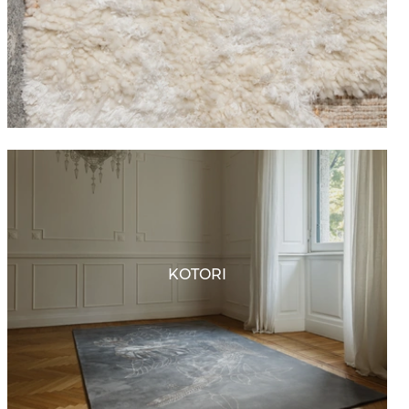
KOTORI