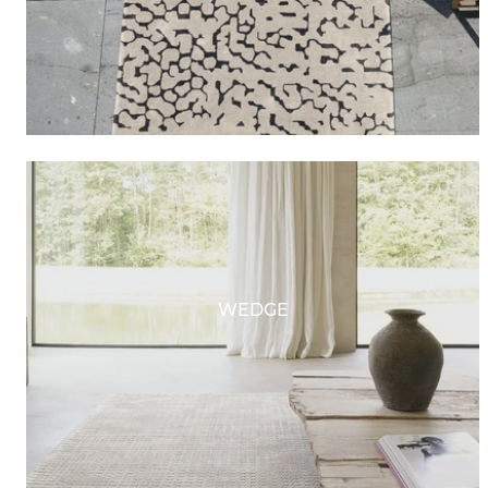
WEDGE