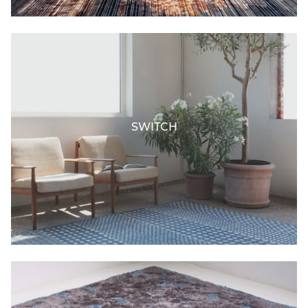
SWITCH