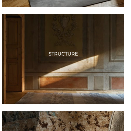
STRUCTURE