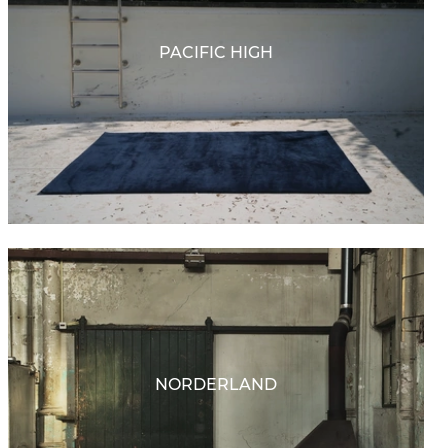
PACIFIC HIGH
NORDERLAND