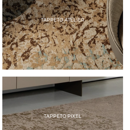
TAPPETO ATELIER
TAPPETO PIXEL