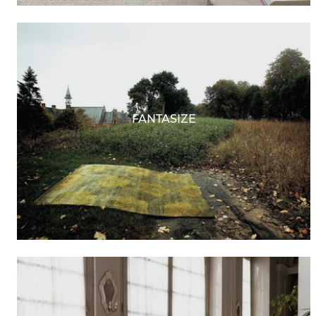
FANTASIZE