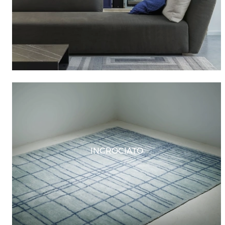
INCROCIATO