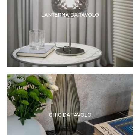
LANTERNA DA TAVOLO
CHIC DA TAVOLO