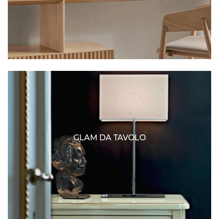
GLAM DA TAVOLO