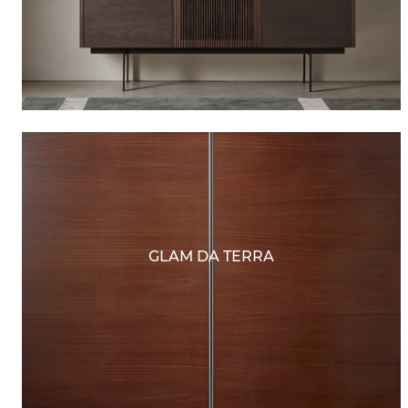
GLAM DA TERRA