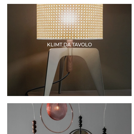
KLIMT DA TAVOLO