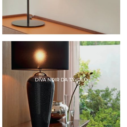
DIVA NOIR DA TAVOLO