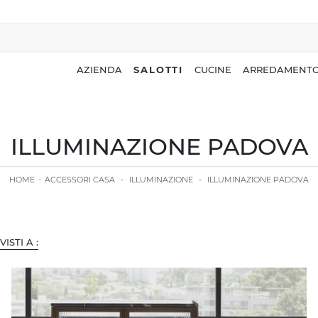
AZIENDA
SALOTTI
CUCINE
ARREDAMENTO
ILLUMINAZIONE PADOVA
HOME
-
ACCESSORI CASA
-
ILLUMINAZIONE
-
ILLUMINAZIONE PADOVA
 VISTI A :