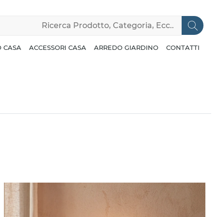
 CASA
ACCESSORI CASA
ARREDO GIARDINO
CONTATTI