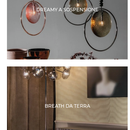
DREAMY A SOSPENSIONE
BREATH DA TERRA