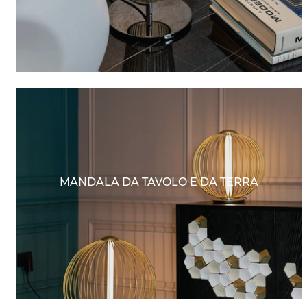
MANDALA DA TAVOLO E DA TERRA