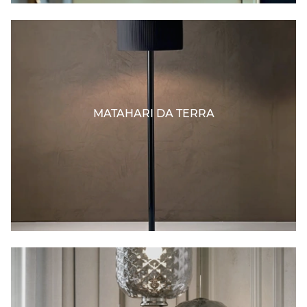
MATAHARI DA TERRA