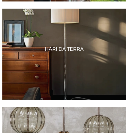
HARI DA TERRA