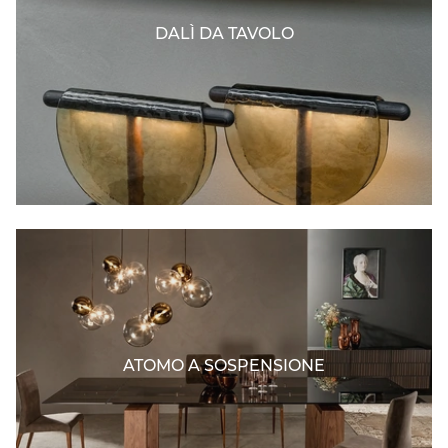
DALÌ DA TAVOLO
ATOMO A SOSPENSIONE