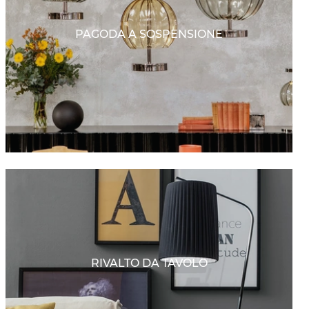
PAGODA A SOSPENSIONE
RIVALTO DA TAVOLO