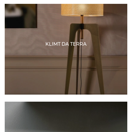
KLIMT DA TERRA