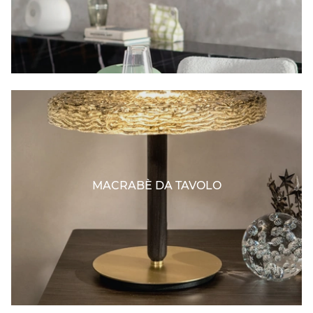
MACRABÈ DA TAVOLO