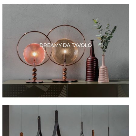
DREAMY DA TAVOLO