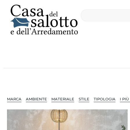
MARCA
AMBIENTE
MATERIALE
STILE
TIPOLOGIA
I PIÙ