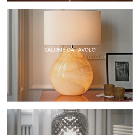
SALOMÈ DA TAVOLO