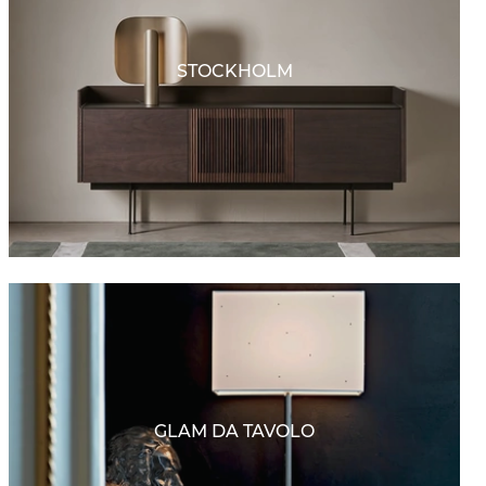
STOCKHOLM
GLAM DA TAVOLO