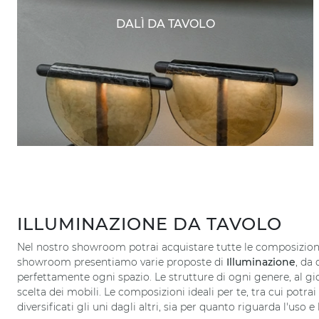
DALÌ DA TAVOLO
ILLUMINAZIONE DA TAVOLO
Nel nostro showroom potrai acquistare tutte le composizion
showroom presentiamo varie proposte di
Illuminazione
, da
perfettamente ogni spazio. Le strutture di ogni genere, al gi
scelta dei mobili. Le composizioni ideali per te, tra cui potra
diversificati gli uni dagli altri, sia per quanto riguarda l'uso