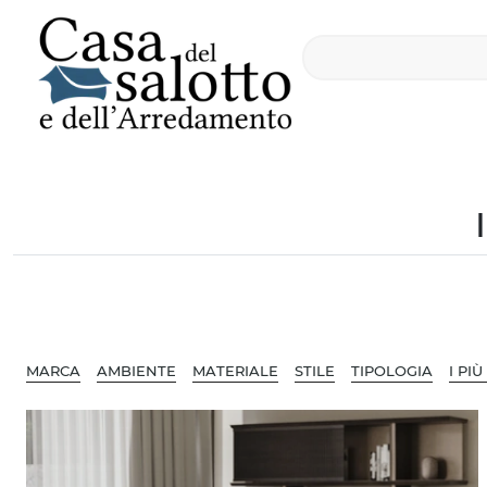
MARCA
AMBIENTE
MATERIALE
STILE
TIPOLOGIA
I PIÙ