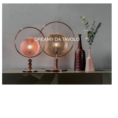
DREAMY DA TAVOLO