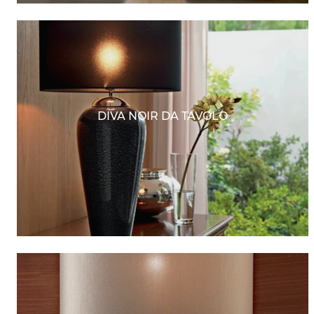
DIVA NOIR DA TAVOLO