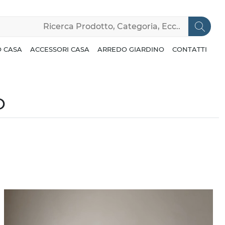
 CASA
ACCESSORI CASA
ARREDO GIARDINO
CONTATTI
O