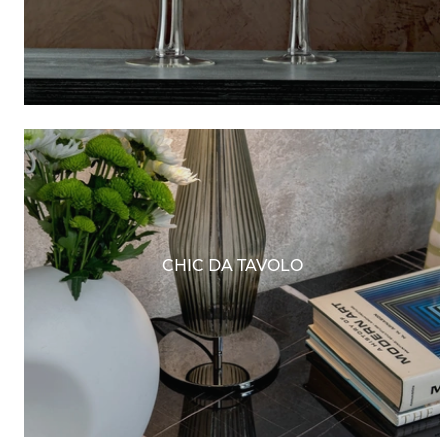
CHIC DA TAVOLO