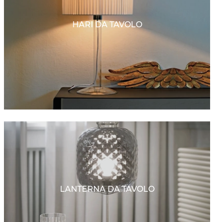
HARI DA TAVOLO
LANTERNA DA TAVOLO