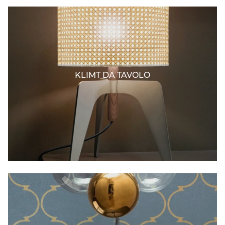
KLIMT DA TAVOLO