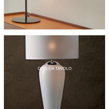
DIVA DA TAVOLO