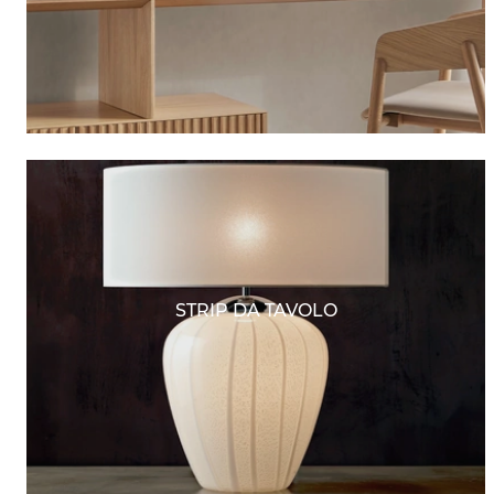
STRIP DA TAVOLO