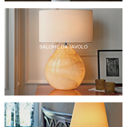
SALOMÈ DA TAVOLO