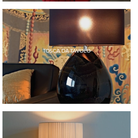
TOSCA DA TAVOLO