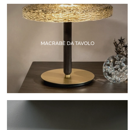
MACRABÈ DA TAVOLO