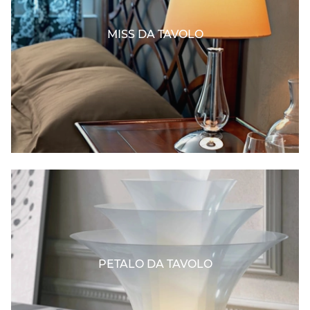
MISS DA TAVOLO
PETALO DA TAVOLO