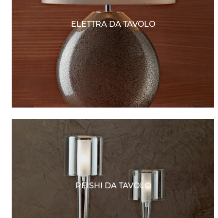
ELETTRA DA TAVOLO
REISHI DA TAVOLO