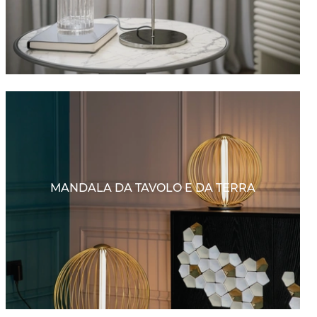
MANDALA DA TAVOLO E DA TERRA