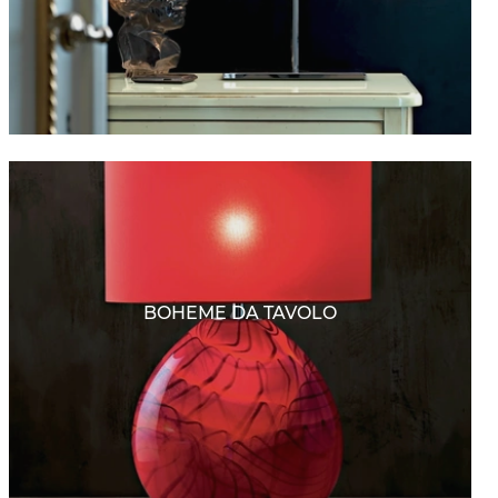
BOHEME DA TAVOLO