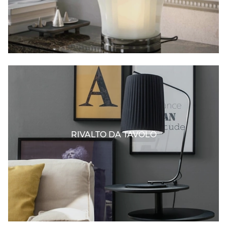
RIVALTO DA TAVOLO