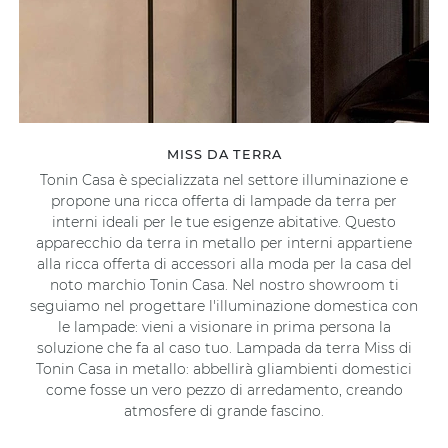
MISS DA TERRA
Tonin Casa è specializzata nel settore illuminazione e
propone una ricca offerta di lampade da terra per
interni ideali per le tue esigenze abitative. Questo
apparecchio da terra in metallo per interni appartiene
alla ricca offerta di accessori alla moda per la casa del
noto marchio Tonin Casa. Nel nostro showroom ti
seguiamo nel progettare l'illuminazione domestica con
le lampade: vieni a visionare in prima persona la
soluzione che fa al caso tuo. Lampada da terra Miss di
Tonin Casa in metallo: abbellirà gliambienti domestici
come fosse un vero pezzo di arredamento, creando
atmosfere di grande fascino.