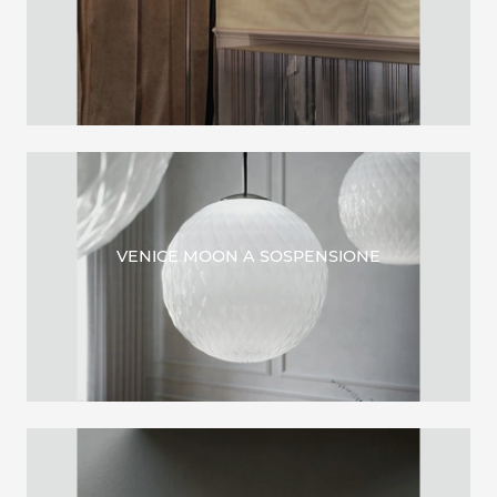
VENICE MOON A SOSPENSIONE