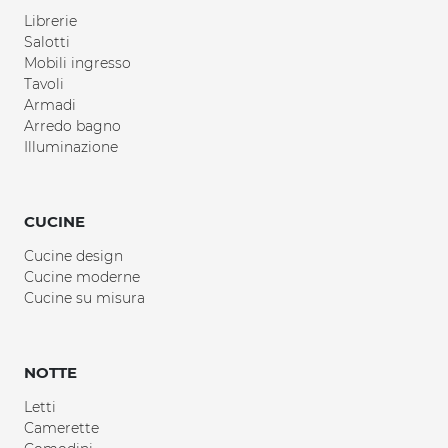
Librerie
Salotti
Mobili ingresso
Tavoli
Armadi
Arredo bagno
Illuminazione
CUCINE
Cucine design
Cucine moderne
Cucine su misura
NOTTE
Letti
Camerette