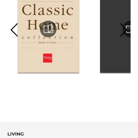
LIVING