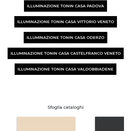
ILLUMINAZIONE TONIN CASA PADOVA
ILLUMINAZIONE TONIN CASA VITTORIO VENETO
ILLUMINAZIONE TONIN CASA ODERZO
ILLUMINAZIONE TONIN CASA CASTELFRANCO VENETO
ILLUMINAZIONE TONIN CASA VALDOBBIADENE
Sfoglia cataloghi