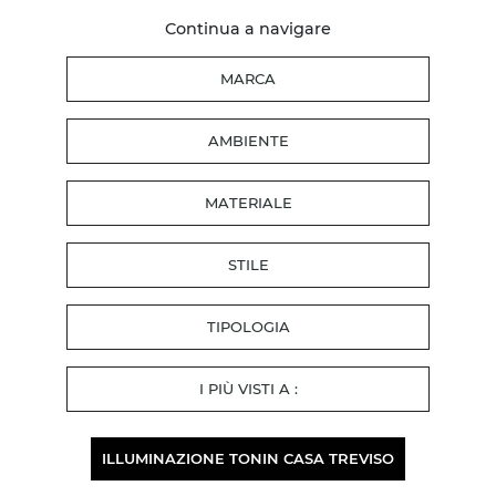
Continua a navigare
MARCA
AMBIENTE
MATERIALE
STILE
TIPOLOGIA
I PIÙ VISTI A :
ILLUMINAZIONE TONIN CASA TREVISO