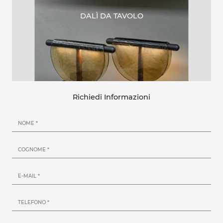
DALÌ DA TAVOLO
Richiedi Informazioni