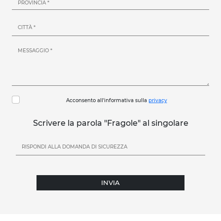
Acconsento all'informativa sulla
privacy
Scrivere la parola "Fragole" al singolare
INVIA