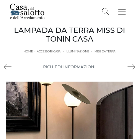
LAMPADA DA TERRA MISS DI
TONIN CASA
HOME
-
ACCESSORI CASA
-
ILLUMINAZIONE
-
MISS DA TERRA
RICHIEDI INFORMAZIONI