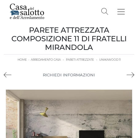
PARETE ATTREZZATA
COMPOSIZIONE 11 DI FRATELLI
MIRANDOLA
HOME
-
ARREDAMENTO CASA
-
PARETI ATTREZZATE
-
UNIKAWOOD 11
RICHIEDI INFORMAZIONI