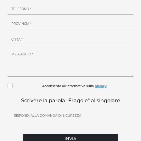
Acconsento all'informativa sulla
privacy
Scrivere la parola "Fragole" al singolare
INVIA