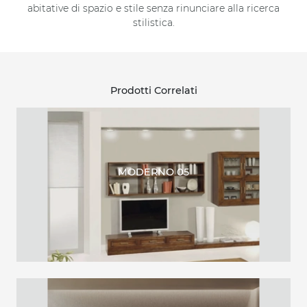
abitative di spazio e stile senza rinunciare alla ricerca
stilistica.
Prodotti Correlati
MODERNO 05