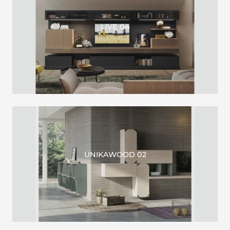
LIVE 04
UNIKAWOOD 02