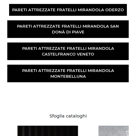
PARETI ATTREZZATE FRATELLI MIRANDOLA ODERZO
PARETI ATTREZZATE FRATELLI MIRANDOLA SAN
DONÀ DI PIAVE
PARETI ATTREZZATE FRATELLI MIRANDOLA
CASTELFRANCO VENETO
PARETI ATTREZZATE FRATELLI MIRANDOLA
MONTEBELLUNA
Sfoglia cataloghi