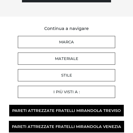
Continua a navigare
MARCA
MATERIALE
STILE
I PIÙ VISTI A :
PARETI ATTREZZATE FRATELLI MIRANDOLA TREVISO
PARETI ATTREZZATE FRATELLI MIRANDOLA VENEZIA