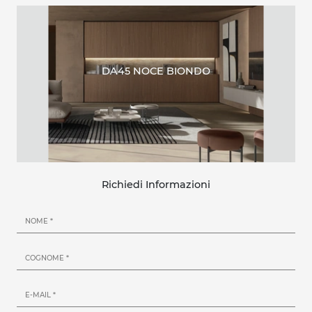
DA45 NOCE BIONDO
Richiedi Informazioni