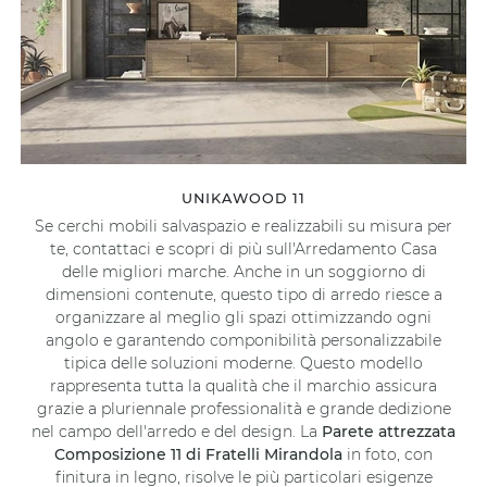
UNIKAWOOD 11
Se cerchi mobili salvaspazio e realizzabili su misura per
te, contattaci e scopri di più sull'Arredamento Casa
delle migliori marche. Anche in un soggiorno di
dimensioni contenute, questo tipo di arredo riesce a
organizzare al meglio gli spazi ottimizzando ogni
angolo e garantendo componibilità personalizzabile
tipica delle soluzioni moderne. Questo modello
rappresenta tutta la qualità che il marchio assicura
grazie a pluriennale professionalità e grande dedizione
nel campo dell'arredo e del design. La
Parete attrezzata
Composizione 11 di Fratelli Mirandola
in foto, con
finitura in legno, risolve le più particolari esigenze