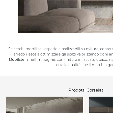
Se cerchi mobili salvaspazio e realizzabili su misura, cont
arredo riesce a ottimizzare gli spazi valorizzando ogni
Mobilstella
nell'immagine, con finitura in laccato opaco, riso
tutta la qualità che il marchio ga
Prodotti Correlati