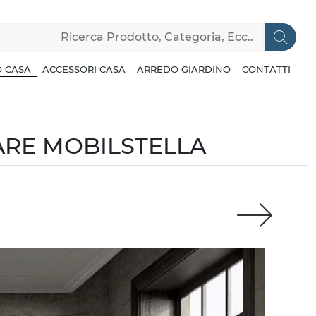
 CASA
ACCESSORI CASA
ARREDO GIARDINO
CONTATTI
TARE MOBILSTELLA