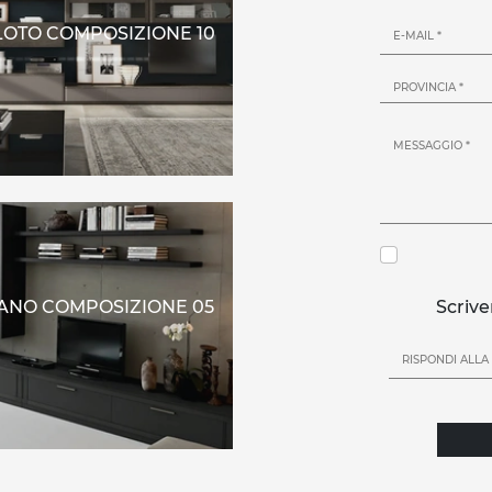
 LOTO COMPOSIZIONE 10
NO COMPOSIZIONE 05
Scrive