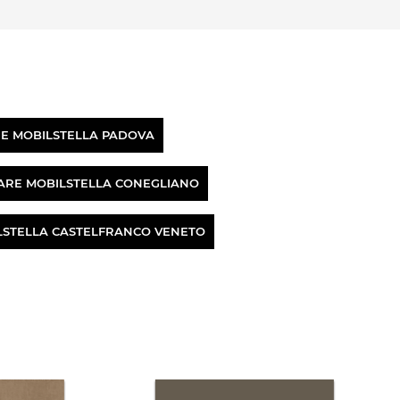
RE MOBILSTELLA PADOVA
TARE MOBILSTELLA CONEGLIANO
ILSTELLA CASTELFRANCO VENETO