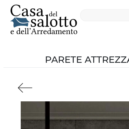
PARETE ATTREZZA