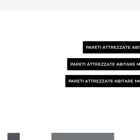
PARETI ATTREZZATE AB
PARETI ATTREZZATE ABITARE 
PARETI ATTREZZATE ABITARE M