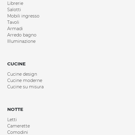
Librerie
Salotti
Mobili ingresso
Tavoli
Armadi
Arredo bagno
Illuminazione
CUCINE
Cucine design
Cucine moderne
Cucine su misura
NOTTE
Letti
Camerette
Comodini