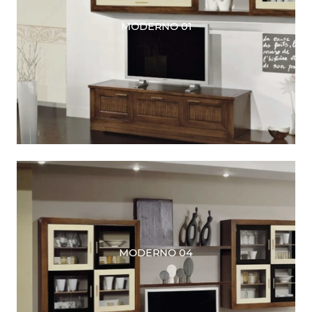
MODERNO 01
MODERNO 04