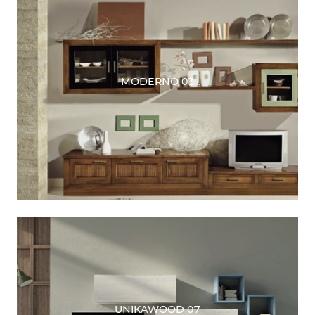
MODERNO 03
UNIKAWOOD 07