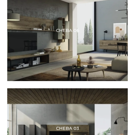
CHEBA 06
CHEBA 03