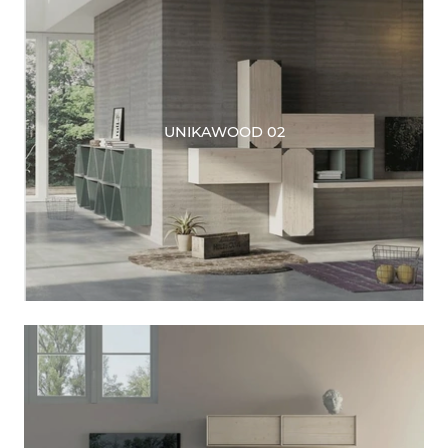
UNIKAWOOD 02