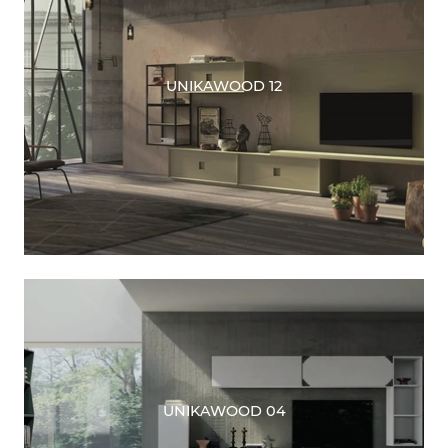
UNIKAWOOD 12
UNIKAWOOD 04