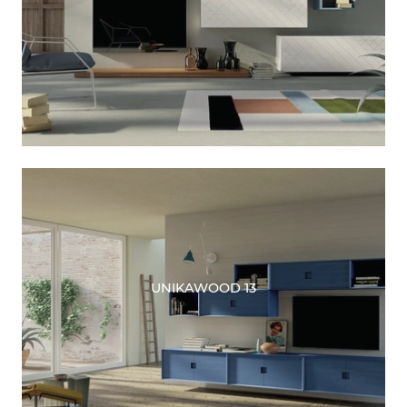
UNIKAWOOD 13