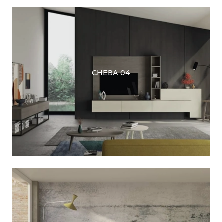
CHEBA 04