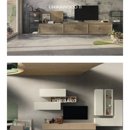
UNIKAWOOD 11
CHEBA 07