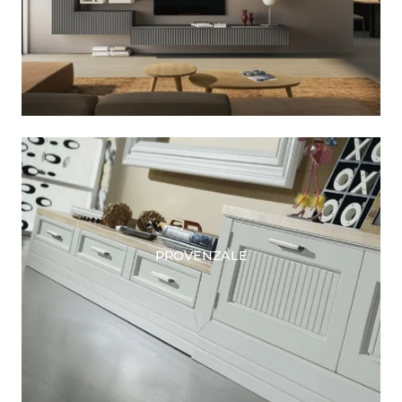
PROVENZALE