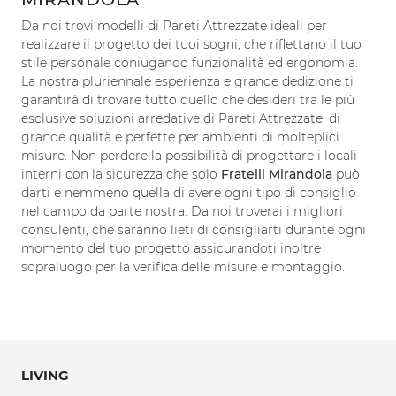
Da noi trovi modelli di Pareti Attrezzate ideali per
realizzare il progetto dei tuoi sogni, che riflettano il tuo
stile personale coniugando funzionalità ed ergonomia.
La nostra pluriennale esperienza e grande dedizione ti
garantirà di trovare tutto quello che desideri tra le più
esclusive soluzioni arredative di Pareti Attrezzate, di
grande qualità e perfette per ambienti di molteplici
misure. Non perdere la possibilità di progettare i locali
interni con la sicurezza che solo
Fratelli Mirandola
può
darti e nemmeno quella di avere ogni tipo di consiglio
nel campo da parte nostra. Da noi troverai i migliori
consulenti, che saranno lieti di consigliarti durante ogni
momento del tuo progetto assicurandoti inoltre
sopraluogo per la verifica delle misure e montaggio.
LIVING