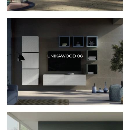
UNIKAWOOD 08