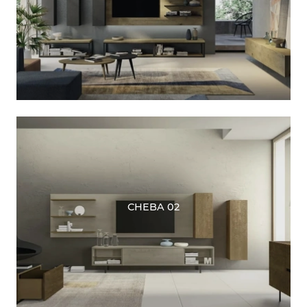
CHEBA 02