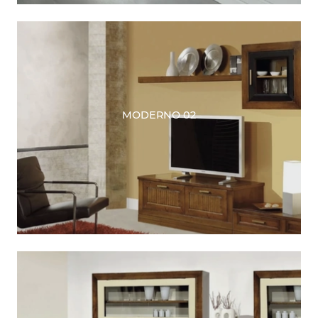
MODERNO 02