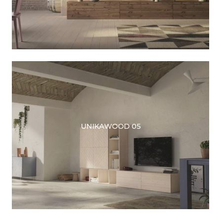
UNIKAWOOD 05