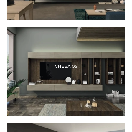
CHEBA 05