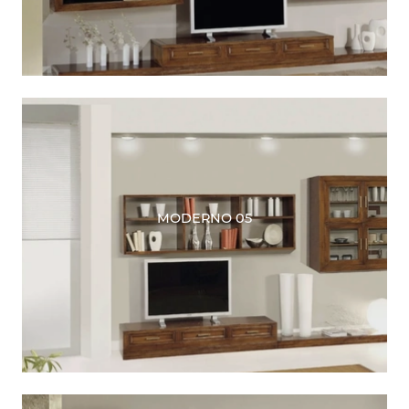
MODERNO 05