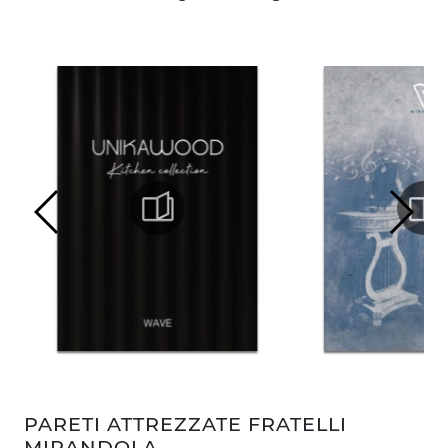
PARETI ATTREZZATE FRATELLI
MIRANDOLA