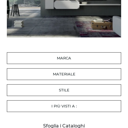
MARCA
MATERIALE
STILE
I PIÙ VISTI A :
Sfoglia i Cataloghi