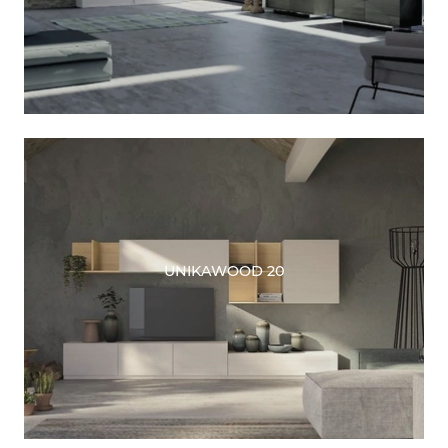
UNIKAWOOD 20