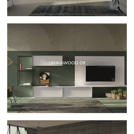
UNIKAWOOD 09