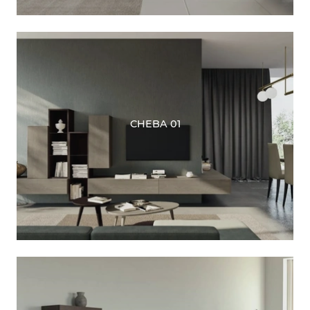
CHEBA 01