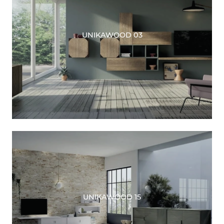
UNIKAWOOD 03
UNIKAWOOD 15