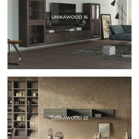
UNIKAWOOD 16
UNIKAWOOD 22