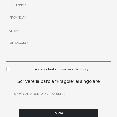
Acconsento all'informativa sulla
privacy
Scrivere la parola "Fragole" al singolare
INVIA