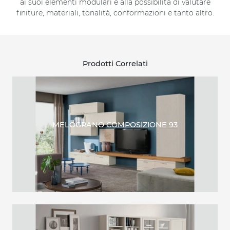
ai suoi elementi modulari e alla possibilità di valutare
finiture, materiali, tonalità, conformazioni e tanto altro.
Prodotti Correlati
MELOGRANO COMPOSIZIONE 93