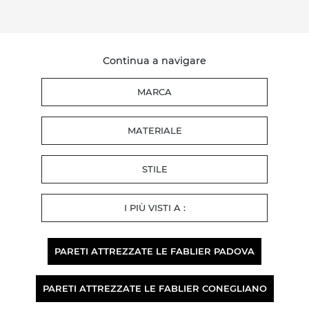
Continua a navigare
MARCA
MATERIALE
STILE
I PIÙ VISTI A :
PARETI ATTREZZATE LE FABLIER PADOVA
PARETI ATTREZZATE LE FABLIER CONEGLIANO