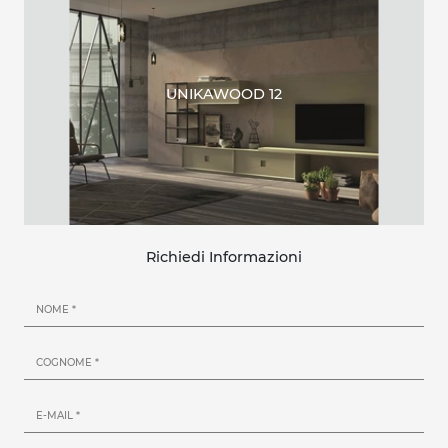
UNIKAWOOD 12
Richiedi Informazioni