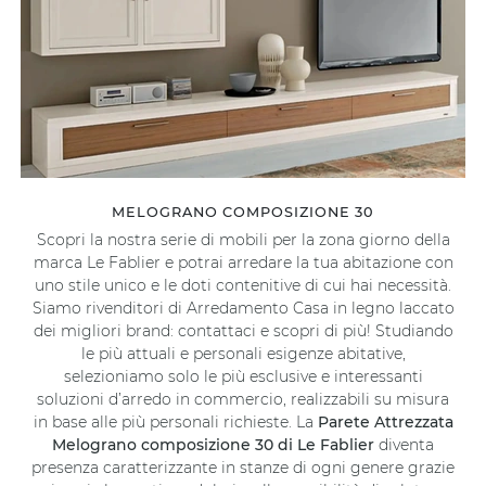
MELOGRANO COMPOSIZIONE 30
Scopri la nostra serie di mobili per la zona giorno della
marca Le Fablier e potrai arredare la tua abitazione con
uno stile unico e le doti contenitive di cui hai necessità.
Siamo rivenditori di Arredamento Casa in legno laccato
dei migliori brand: contattaci e scopri di più! Studiando
le più attuali e personali esigenze abitative,
selezioniamo solo le più esclusive e interessanti
soluzioni d’arredo in commercio, realizzabili su misura
in base alle più personali richieste. La
Parete Attrezzata
Melograno composizione 30 di Le Fablier
diventa
presenza caratterizzante in stanze di ogni genere grazie