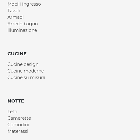
Mobili ingresso
Tavoli
Armadi
Arredo bagno
Illuminazione
CUCINE
Cucine design
Cucine moderne
Cucine su misura
NOTTE
Letti
Camerette
Comodini
Materassi