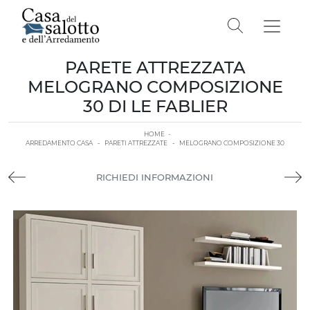
PARETE ATTREZZATA
MELOGRANO COMPOSIZIONE
30 DI LE FABLIER
HOME
-
ARREDAMENTO CASA
-
PARETI ATTREZZATE
-
MELOGRANO COMPOSIZIONE 30
RICHIEDI INFORMAZIONI