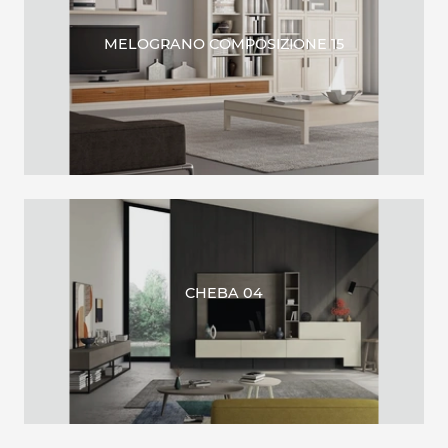
MELOGRANO COMPOSIZIONE 15
CHEBA 04