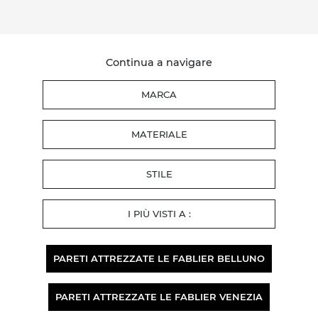
Continua a navigare
MARCA
MATERIALE
STILE
I PIÙ VISTI A :
PARETI ATTREZZATE LE FABLIER BELLUNO
PARETI ATTREZZATE LE FABLIER VENEZIA