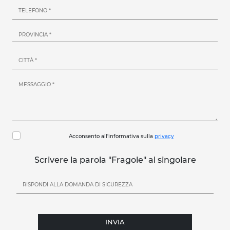
Acconsento all'informativa sulla
privacy
Scrivere la parola "Fragole" al singolare
INVIA