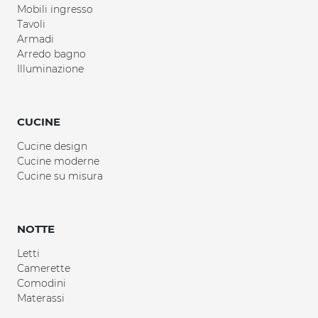
Mobili ingresso
Tavoli
Armadi
Arredo bagno
Illuminazione
CUCINE
Cucine design
Cucine moderne
Cucine su misura
NOTTE
Letti
Camerette
Comodini
Materassi