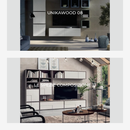
UNIKAWOOD 08
LE SPEZIE COMPOSIZIONE 13