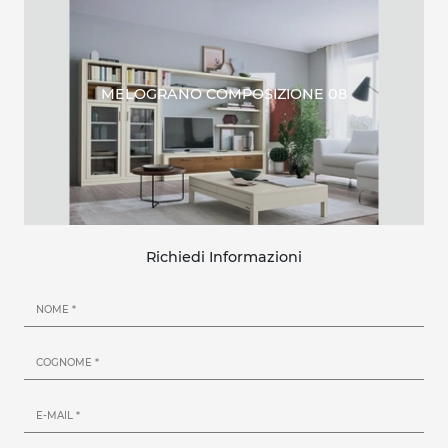
MELOGRANO COMPOSIZIONE 08
Richiedi Informazioni