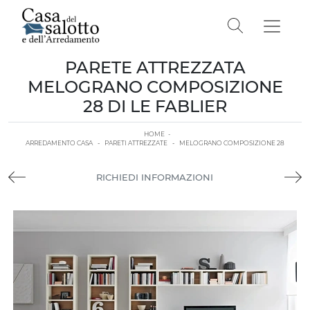
PARETE ATTREZZATA
MELOGRANO COMPOSIZIONE
28 DI LE FABLIER
HOME
-
ARREDAMENTO CASA
-
PARETI ATTREZZATE
-
MELOGRANO COMPOSIZIONE 28
RICHIEDI INFORMAZIONI