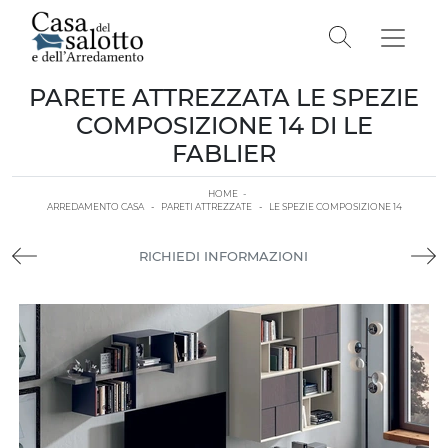
PARETE ATTREZZATA LE SPEZIE
COMPOSIZIONE 14 DI LE
FABLIER
HOME
-
ARREDAMENTO CASA
-
PARETI ATTREZZATE
-
LE SPEZIE COMPOSIZIONE 14
RICHIEDI INFORMAZIONI