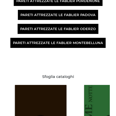
PARETI ATTREZZATE LE FABLIER PORDENONE
PARETI ATTREZZATE LE FABLIER PADOVA
PARETI ATTREZZATE LE FABLIER ODERZO
PARETI ATTREZZATE LE FABLIER MONTEBELLUNA
Sfoglia cataloghi