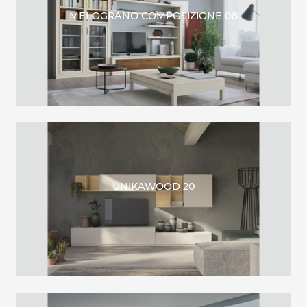
MELOGRANO COMPOSIZIONE 08
UNIKAWOOD 20