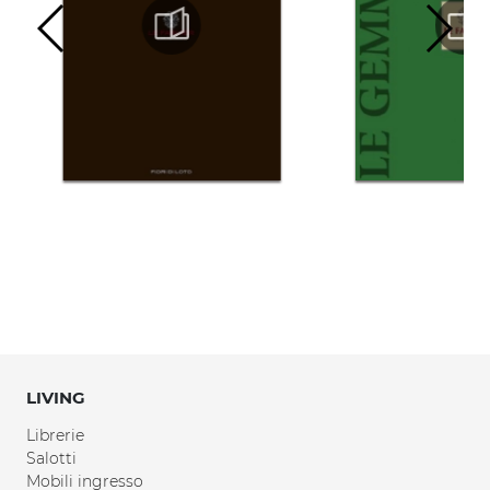
LIVING
Librerie
Salotti
Mobili ingresso