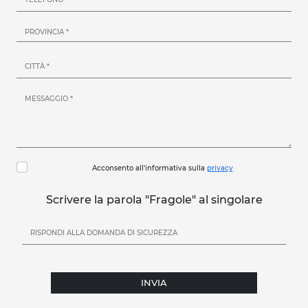
Acconsento all'informativa sulla
privacy
Scrivere la parola "Fragole" al singolare
INVIA