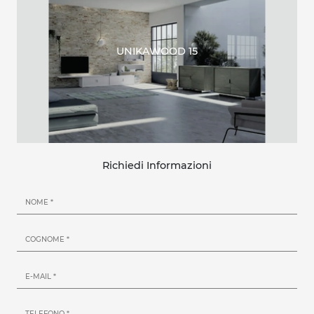
UNIKAWOOD 15
Richiedi Informazioni