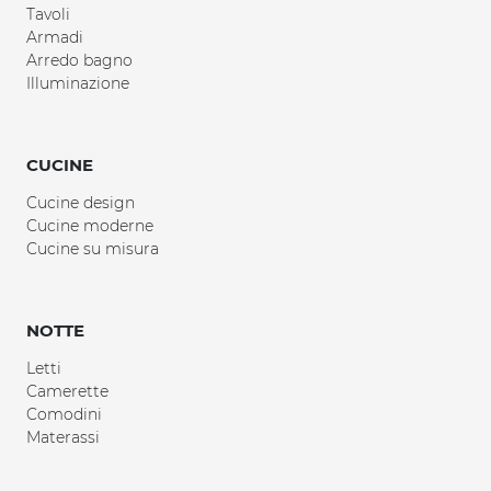
Tavoli
Armadi
Arredo bagno
Illuminazione
CUCINE
Cucine design
Cucine moderne
Cucine su misura
NOTTE
Letti
Camerette
Comodini
Materassi