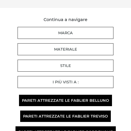
Continua a navigare
MARCA
MATERIALE
STILE
I PIÙ VISTI A :
PARETI ATTREZZATE LE FABLIER BELLUNO
PARETI ATTREZZATE LE FABLIER TREVISO