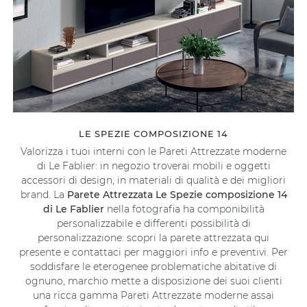
LE SPEZIE COMPOSIZIONE 14
Valorizza i tuoi interni con le Pareti Attrezzate moderne
di Le Fablier: in negozio troverai mobili e oggetti
accessori di design, in materiali di qualità e dei migliori
brand. La
Parete Attrezzata Le Spezie composizione 14
di Le Fablier
nella fotografia ha componibilità
personalizzabile e differenti possibilità di
personalizzazione: scopri la parete attrezzata qui
presente e contattaci per maggiori info e preventivi. Per
soddisfare le eterogenee problematiche abitative di
ognuno, marchio mette a disposizione dei suoi clienti
una ricca gamma Pareti Attrezzate moderne assai