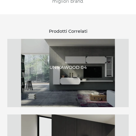
migliori brand.
Prodotti Correlati
UNIKAWOOD 04