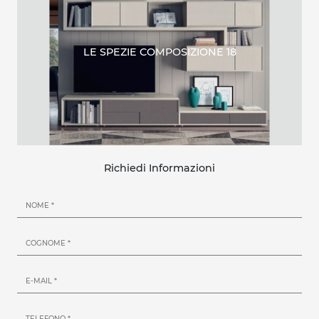
LE SPEZIE COMPOSIZIONE 18
Richiedi Informazioni