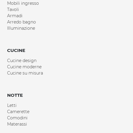
Mobili ingresso
Tavoli
Armadi
Arredo bagno
Illuminazione
CUCINE
Cucine design
Cucine moderne
Cucine su misura
NOTTE
Letti
Camerette
Comodini
Materassi