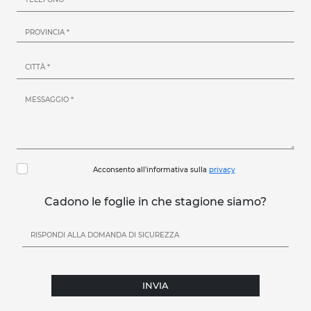
Acconsento all'informativa sulla
privacy
Cadono le foglie in che stagione siamo?
INVIA