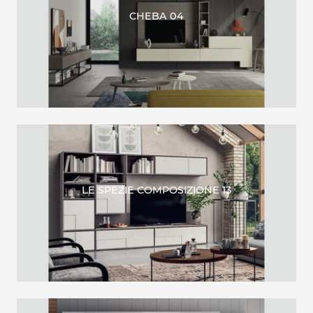
CHEBA 04
LE SPEZIE COMPOSIZIONE 13