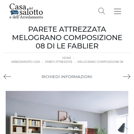
PARETE ATTREZZATA
MELOGRANO COMPOSIZIONE
08 DI LE FABLIER
HOME
-
ARREDAMENTO CASA
-
PARETI ATTREZZATE
-
MELOGRANO COMPOSIZIONE 08
RICHIEDI INFORMAZIONI