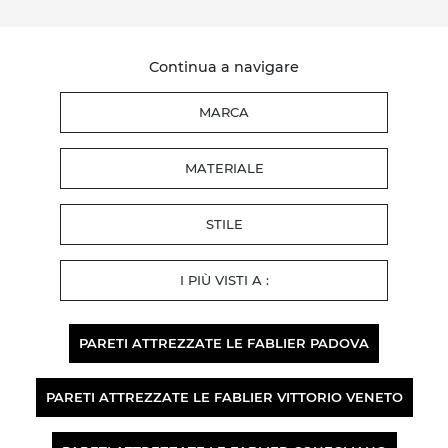
Continua a navigare
MARCA
MATERIALE
STILE
I PIÙ VISTI A :
PARETI ATTREZZATE LE FABLIER PADOVA
PARETI ATTREZZATE LE FABLIER VITTORIO VENETO