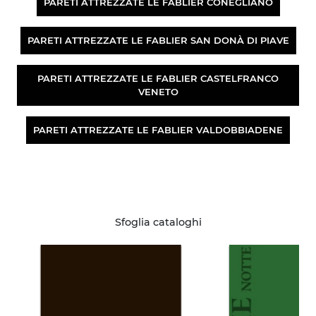
PARETI ATTREZZATE LE FABLIER CONEGLIANO
PARETI ATTREZZATE LE FABLIER SAN DONÀ DI PIAVE
PARETI ATTREZZATE LE FABLIER CASTELFRANCO
VENETO
PARETI ATTREZZATE LE FABLIER VALDOBBIADENE
Sfoglia cataloghi