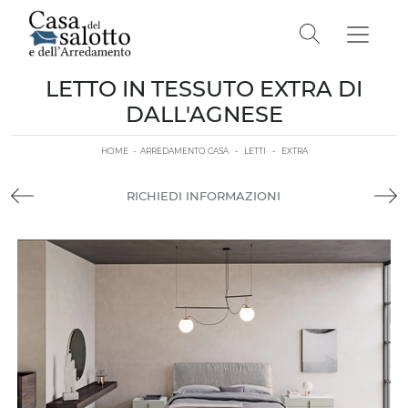
LETTO IN TESSUTO EXTRA DI
DALL'AGNESE
HOME
-
ARREDAMENTO CASA
-
LETTI
-
EXTRA
RICHIEDI INFORMAZIONI