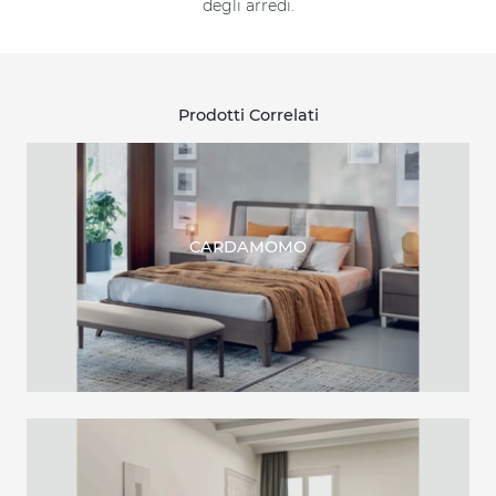
degli arredi.
Prodotti Correlati
CARDAMOMO