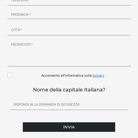
Acconsento all'informativa sulla
privacy
Nome della capitale Italiana?
INVIA