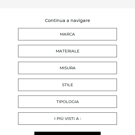
Continua a navigare
MARCA
MATERIALE
MISURA
STILE
TIPOLOGIA
I PIÙ VISTI A :