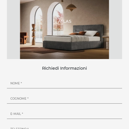
ATLAS
Richiedi Informazioni