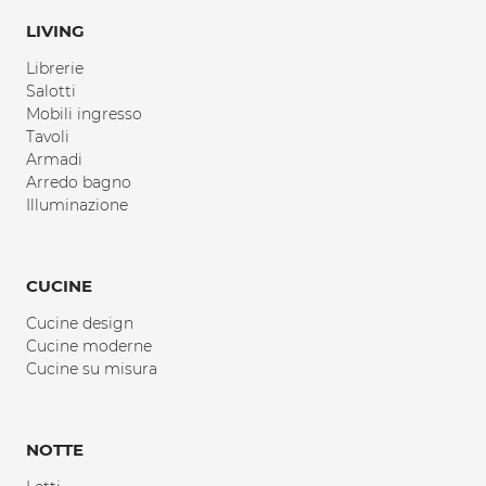
LIVING
Librerie
Salotti
Mobili ingresso
Tavoli
Armadi
Arredo bagno
Illuminazione
CUCINE
Cucine design
Cucine moderne
Cucine su misura
NOTTE