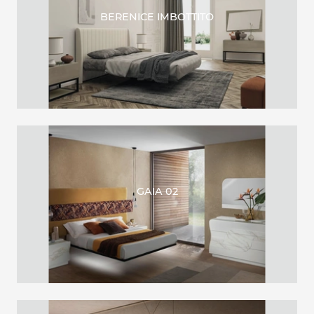
BERENICE IMBOTTITO
GAIA 02