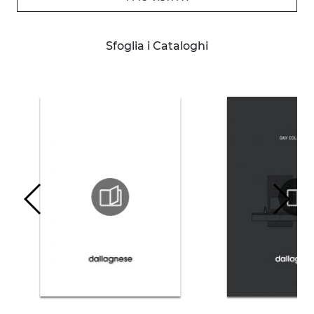
Sfoglia i Cataloghi