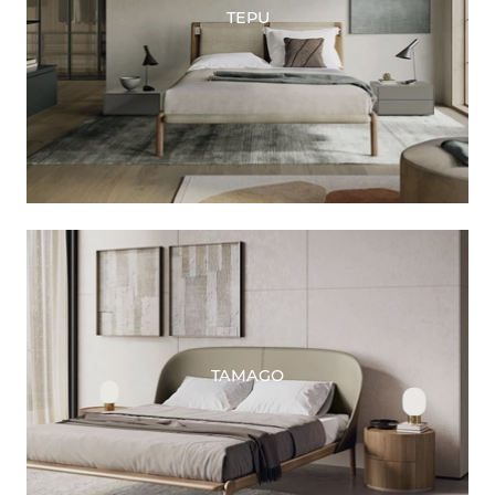
TEPU
TAMAGO