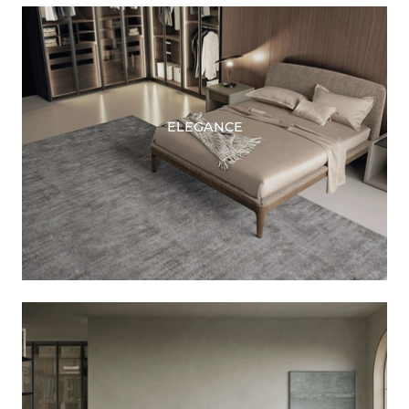
ELEGANCE