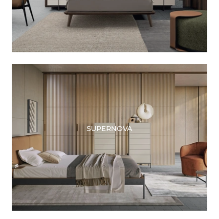
SUPERNOVA