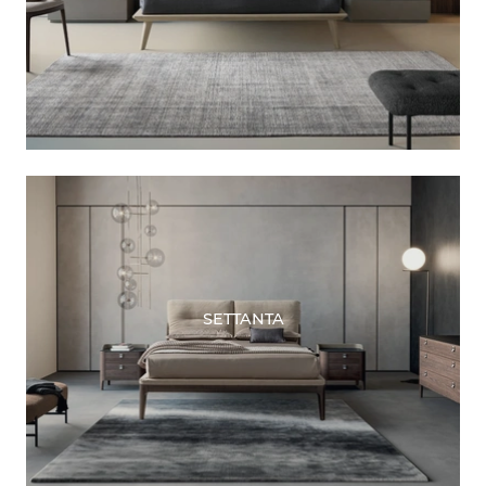
SETTANTA