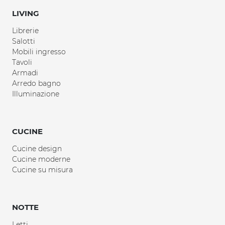
LIVING
Librerie
Salotti
Mobili ingresso
Tavoli
Armadi
Arredo bagno
Illuminazione
CUCINE
Cucine design
Cucine moderne
Cucine su misura
NOTTE
Letti