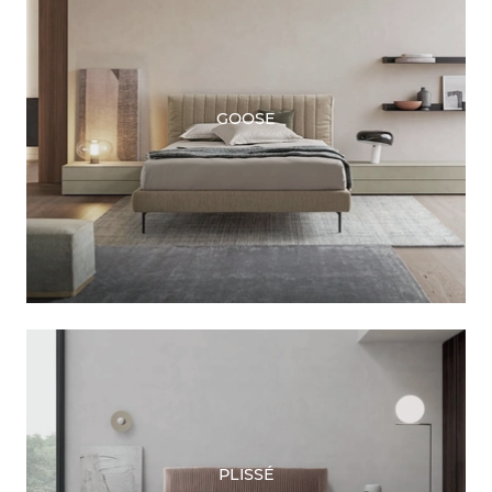
GOOSE
PLISSÉ