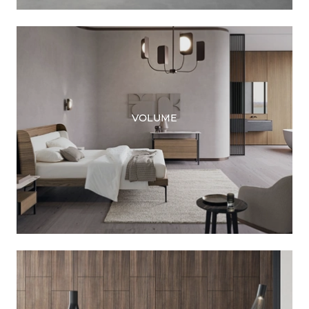
VOLUME