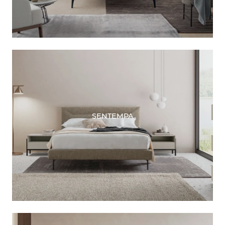
SENTEMPA