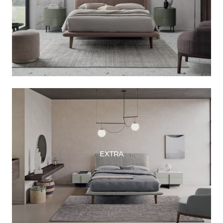
EXTRA