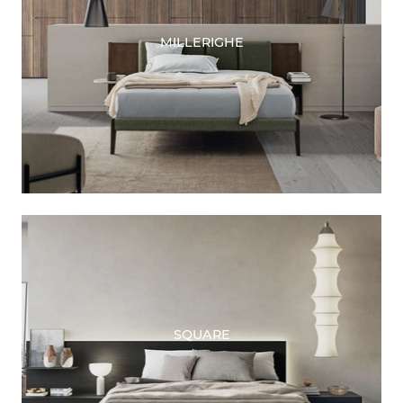
MILLERIGHE
SQUARE