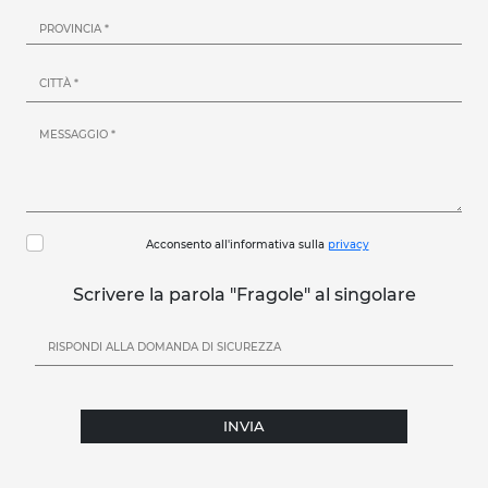
Acconsento all'informativa sulla
privacy
Scrivere la parola "Fragole" al singolare
INVIA