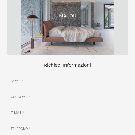
MALOU
Richiedi Informazioni