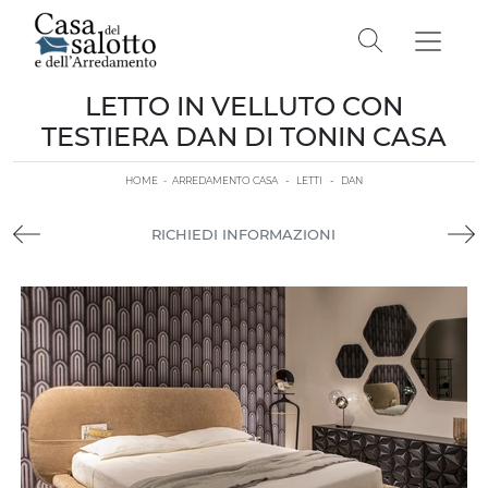
LETTO IN VELLUTO CON
TESTIERA DAN DI TONIN CASA
HOME
-
ARREDAMENTO CASA
-
LETTI
-
DAN
RICHIEDI INFORMAZIONI