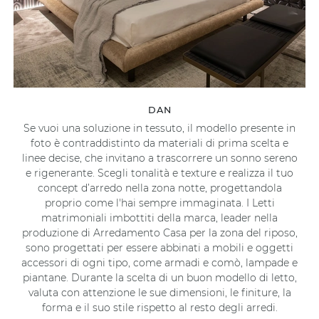
DAN
Se vuoi una soluzione in tessuto, il modello presente in
foto è contraddistinto da materiali di prima scelta e
linee decise, che invitano a trascorrere un sonno sereno
e rigenerante. Scegli tonalità e texture e realizza il tuo
concept d’arredo nella zona notte, progettandola
proprio come l'hai sempre immaginata. I Letti
matrimoniali imbottiti della marca, leader nella
produzione di Arredamento Casa per la zona del riposo,
sono progettati per essere abbinati a mobili e oggetti
accessori di ogni tipo, come armadi e comò, lampade e
piantane. Durante la scelta di un buon modello di letto,
valuta con attenzione le sue dimensioni, le finiture, la
forma e il suo stile rispetto al resto degli arredi.