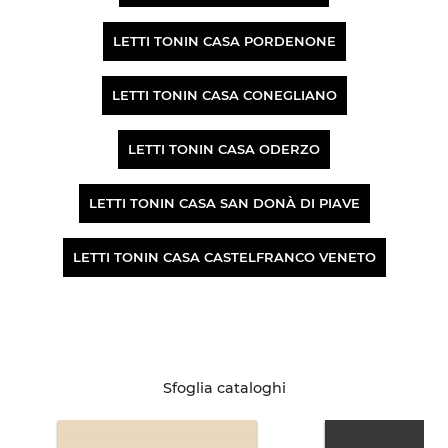
LETTI TONIN CASA PORDENONE
LETTI TONIN CASA CONEGLIANO
LETTI TONIN CASA ODERZO
LETTI TONIN CASA SAN DONÀ DI PIAVE
LETTI TONIN CASA CASTELFRANCO VENETO
Sfoglia cataloghi