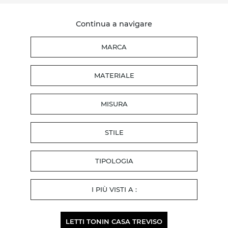
Continua a navigare
MARCA
MATERIALE
MISURA
STILE
TIPOLOGIA
I PIÙ VISTI A :
LETTI TONIN CASA TREVISO