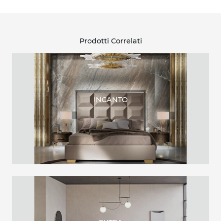
Prodotti Correlati
INCANTO