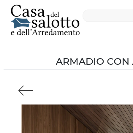
ARMADIO CON 