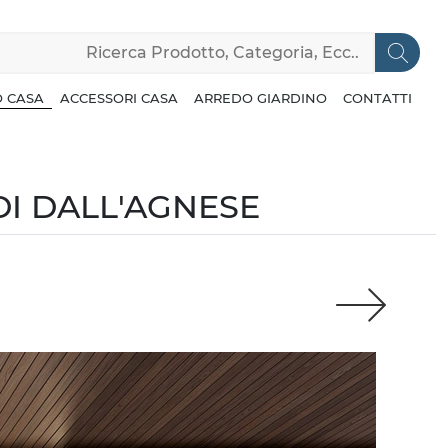
 CASA
ACCESSORI CASA
ARREDO GIARDINO
CONTATTI
I DALL'AGNESE