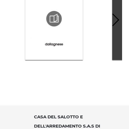
CASA DEL SALOTTO E
DELL'ARREDAMENTO S.A.S DI