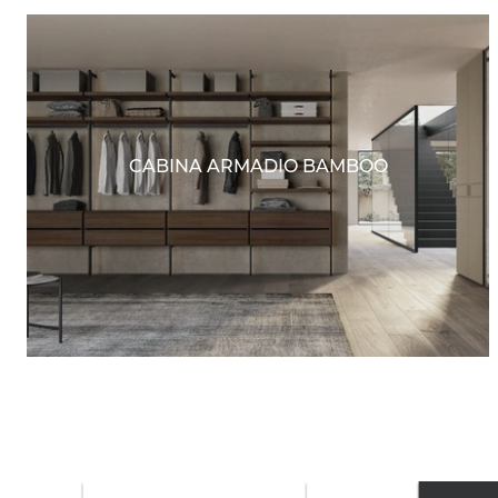
CABINA ARMADIO BAMBOO