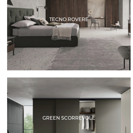
TECNO ROVERE
GREEN SCORREVOLE