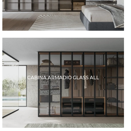
CABINA ARMADIO GLASS ALL