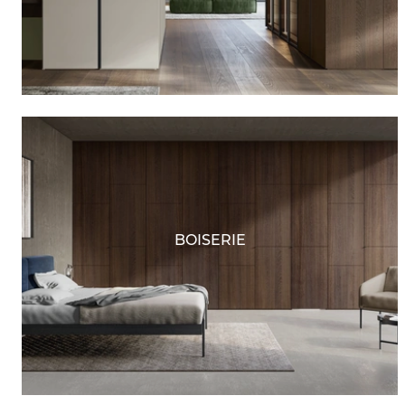
BOISERIE