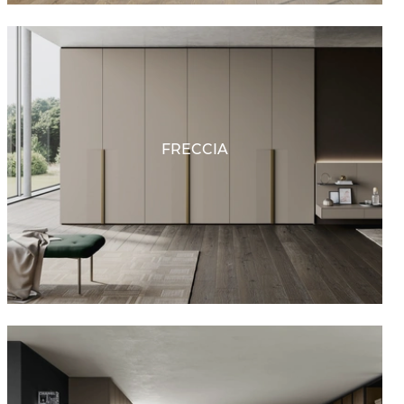
FRECCIA