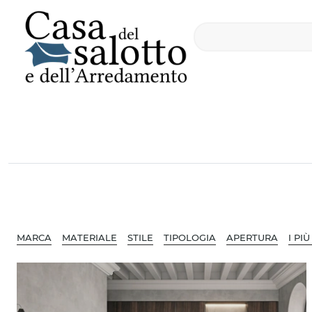
MARCA
MATERIALE
STILE
TIPOLOGIA
APERTURA
I PIÙ