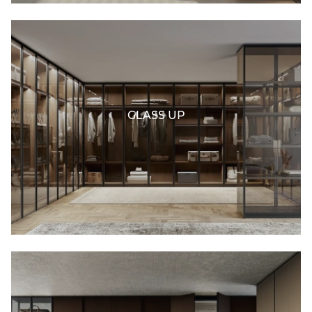
GLASS UP