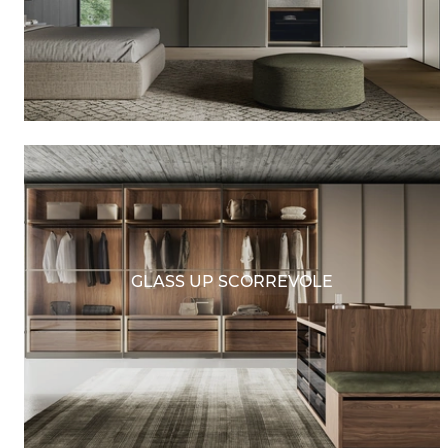
GLASS UP SCORREVOLE