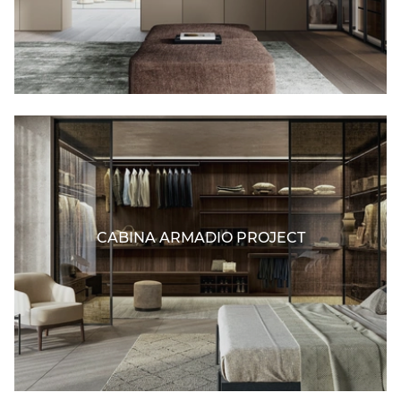
CABINA ARMADIO PROJECT