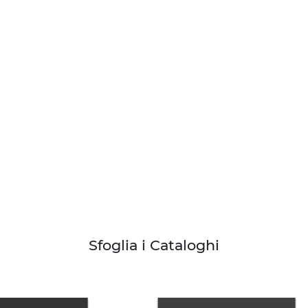
Sfoglia i Cataloghi