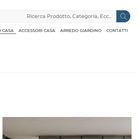
 CASA
ACCESSORI CASA
ARREDO GIARDINO
CONTATTI