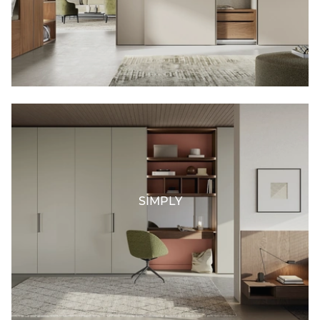
SIMPLY