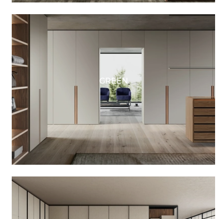
GREEN