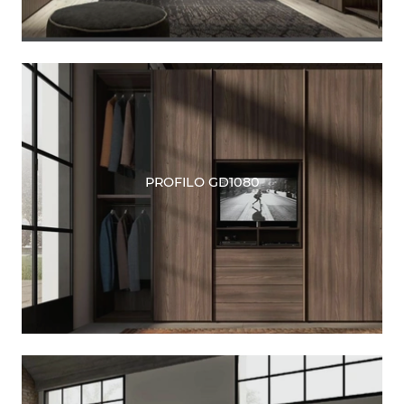
PROFILO GD1080