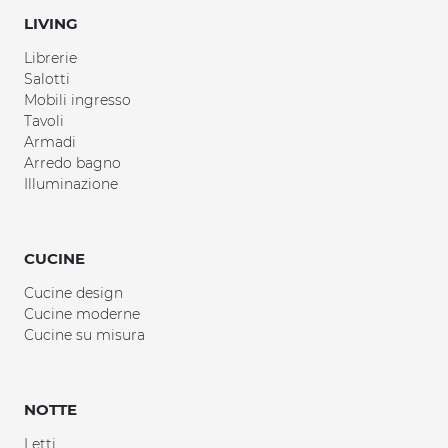
LIVING
Librerie
Salotti
Mobili ingresso
Tavoli
Armadi
Arredo bagno
Illuminazione
CUCINE
Cucine design
Cucine moderne
Cucine su misura
NOTTE
Letti