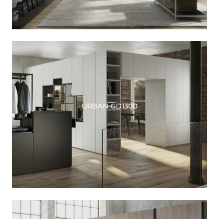
URBAN GD1300