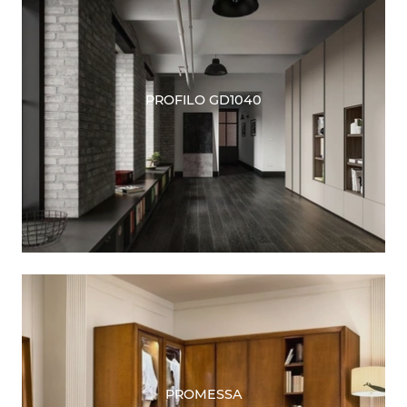
PROFILO GD1040
PROMESSA