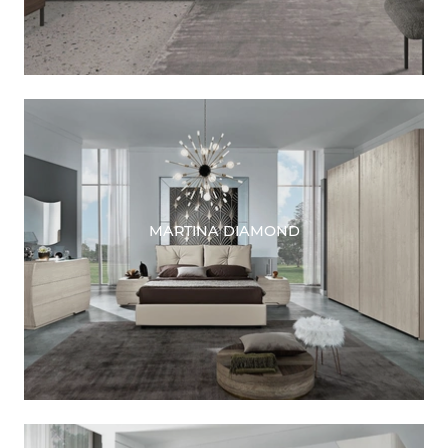
MARTINA DIAMOND