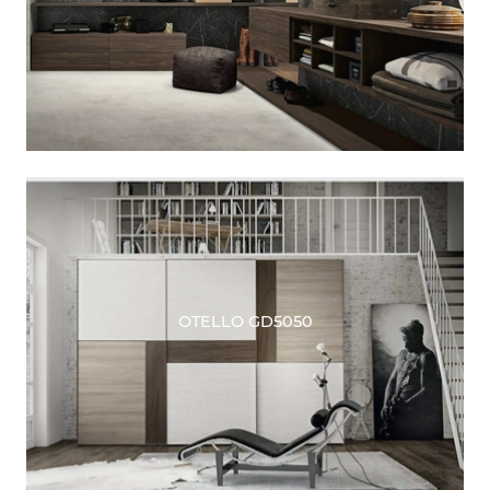
OTELLO GD5050