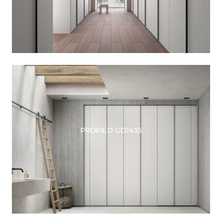
PROFILO GD1435