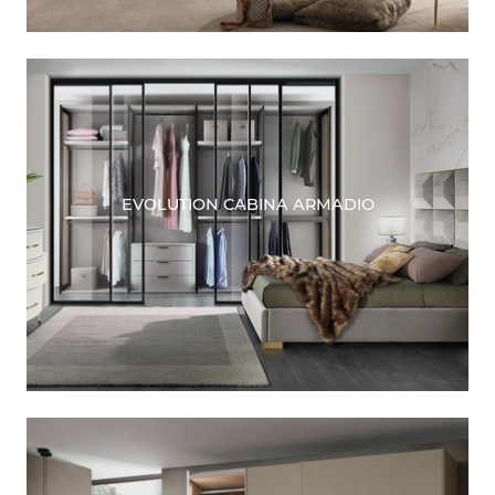
EVOLUTION CABINA ARMADIO