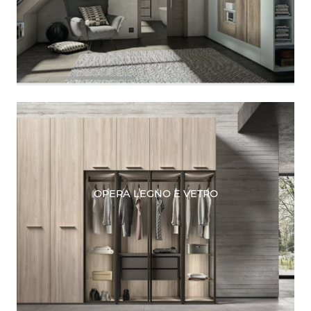
OPERA LEGNO E VETRO