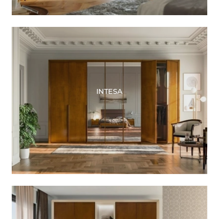
INTESA