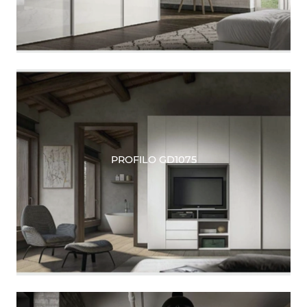
PROFILO GD1075