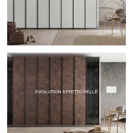
EVOLUTION EFFETTO PELLE