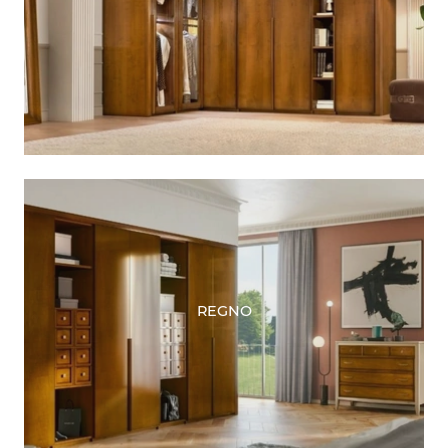
REGNO