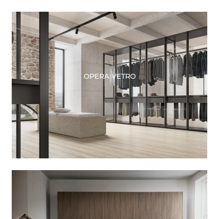
OPERA VETRO