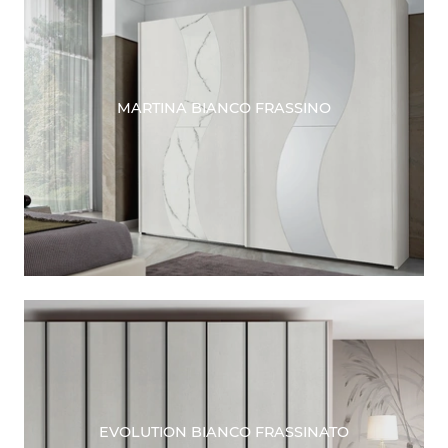
MARTINA BIANCO FRASSINO
EVOLUTION BIANCO FRASSINATO