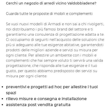
Cerchi un negozio di arredi vicino Valdobbiadene?
Guarda tutte le proposte di mobili e complementi
Se vuoi nuovi modelli di Armadi e non sai a chi rivolgerti,
noi distribuiamo i più famosi brand del settore e ti
garantiamo una consulenza di progettazione adatta a te.
Ci occupiamo di seguirti nell’acquisto delle soluzioni che
più si adeguano alle tue esigenze abitative, garantendoti
prodotti delle migliori aziende e servizi su misura per
ogni cliente. Per allestire un ambiente con i mobili e
complementi che hai sempre voluto ti servirà una valida
progettazione, che risponda alle tue esigenze e il tuo
gusto, per questo abbiamo predisposto dei servizi su
misura per ogni cliente:
preventivi e progetti ad hoc per allestire i tuoi
spazi
rilievo misure e consegna e installazione
assistenza post vendita gratuita