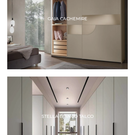
GAIA CACHEMIRE
STELLA BIANCO TALCO