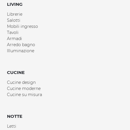
LIVING
Librerie
Salotti
Mobili ingresso
Tavoli
Armadi
Arredo bagno
Illuminazione
CUCINE
Cucine design
Cucine moderne
Cucine su misura
NOTTE
Letti