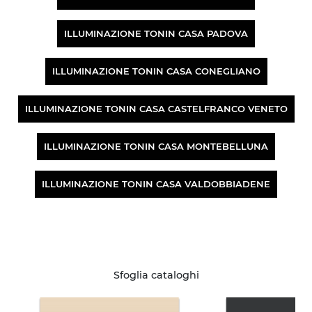
ILLUMINAZIONE TONIN CASA PADOVA
ILLUMINAZIONE TONIN CASA CONEGLIANO
ILLUMINAZIONE TONIN CASA CASTELFRANCO VENETO
ILLUMINAZIONE TONIN CASA MONTEBELLUNA
ILLUMINAZIONE TONIN CASA VALDOBBIADENE
Sfoglia cataloghi