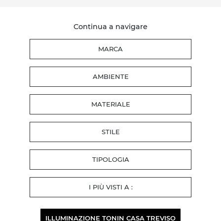
Continua a navigare
MARCA
AMBIENTE
MATERIALE
STILE
TIPOLOGIA
I PIÙ VISTI A :
ILLUMINAZIONE TONIN CASA TREVISO