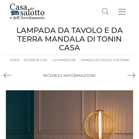
LAMPADA DA TAVOLO E DA
TERRA MANDALA DI TONIN
CASA
HOME
-
ACCESSORI CASA
-
ILLUMINAZIONE
-
MANDALA DA TAVOLO E DA TERRA
RICHIEDI INFORMAZIONI