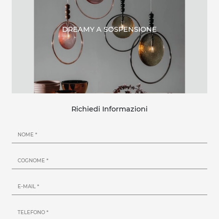
DREAMY A SOSPENSIONE
Richiedi Informazioni