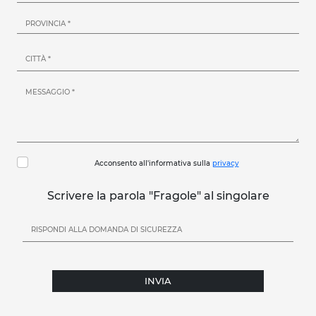
Acconsento all'informativa sulla
privacy
Scrivere la parola "Fragole" al singolare
INVIA