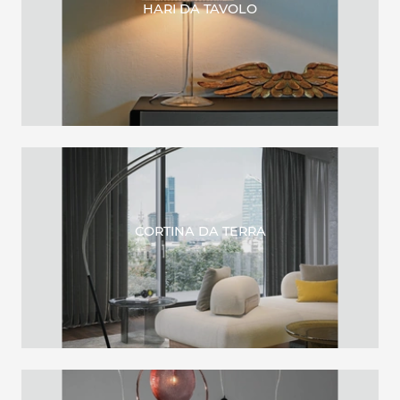
HARI DA TAVOLO
CORTINA DA TERRA