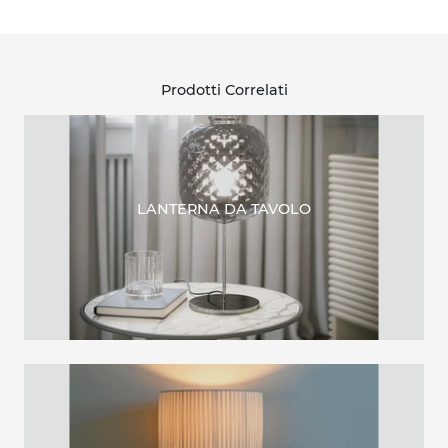
Prodotti Correlati
LANTERNA DA TAVOLO