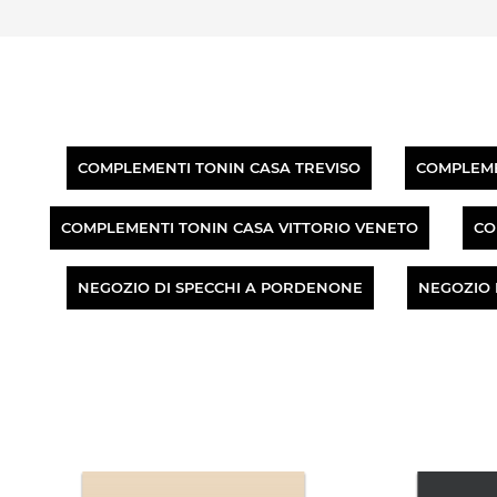
COMPLEMENTI TONIN CASA TREVISO
COMPLEME
COMPLEMENTI TONIN CASA VITTORIO VENETO
CO
NEGOZIO DI SPECCHI A PORDENONE
NEGOZIO 