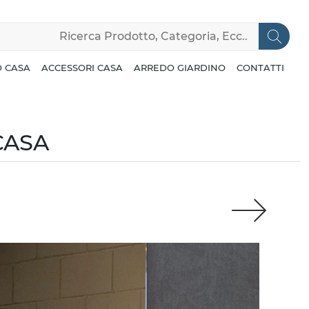
 CASA
ACCESSORI CASA
ARREDO GIARDINO
CONTATTI
CASA