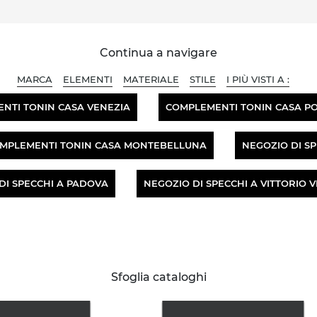
Continua a navigare
MARCA
ELEMENTI
MATERIALE
STILE
I PIÙ VISTI A :
NTI TONIN CASA VENEZIA
COMPLEMENTI TONIN CASA 
MPLEMENTI TONIN CASA MONTEBELLUNA
NEGOZIO DI SP
DI SPECCHI A PADOVA
NEGOZIO DI SPECCHI A VITTORIO 
Sfoglia cataloghi