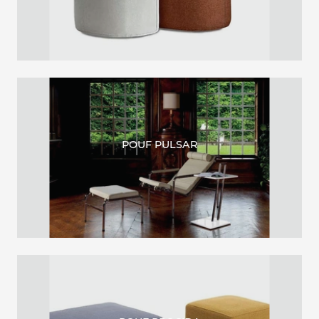
POUF PULSAR