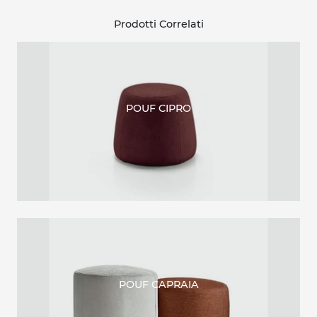
Prodotti Correlati
POUF CIPRO
POUF CAPRAIA