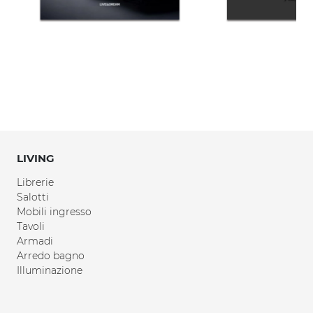
LIVING
Librerie
Salotti
Mobili ingresso
Tavoli
Armadi
Arredo bagno
Illuminazione