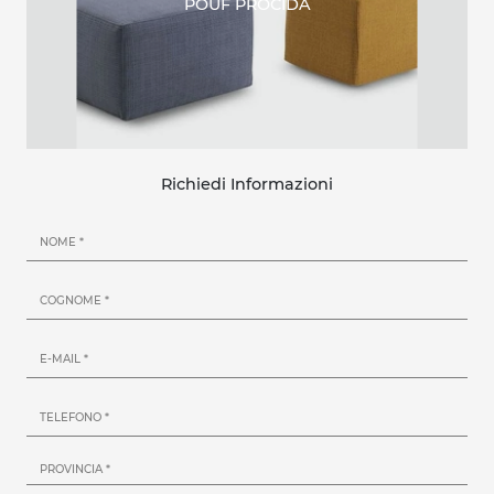
POUF PROCIDA
Richiedi Informazioni