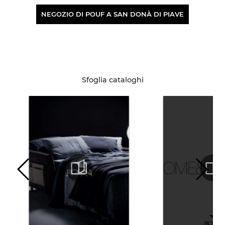
NEGOZIO DI POUF A SAN DONÀ DI PIAVE
Sfoglia cataloghi