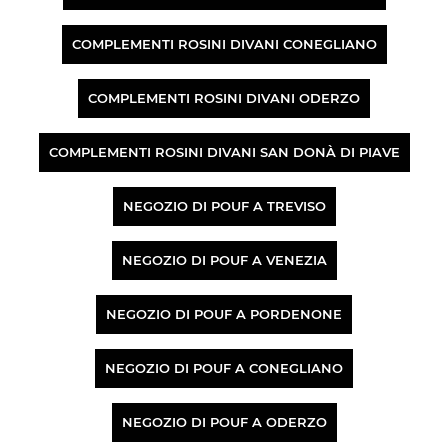
COMPLEMENTI ROSINI DIVANI CONEGLIANO
COMPLEMENTI ROSINI DIVANI ODERZO
COMPLEMENTI ROSINI DIVANI SAN DONÀ DI PIAVE
NEGOZIO DI POUF A TREVISO
NEGOZIO DI POUF A VENEZIA
NEGOZIO DI POUF A PORDENONE
NEGOZIO DI POUF A CONEGLIANO
NEGOZIO DI POUF A ODERZO