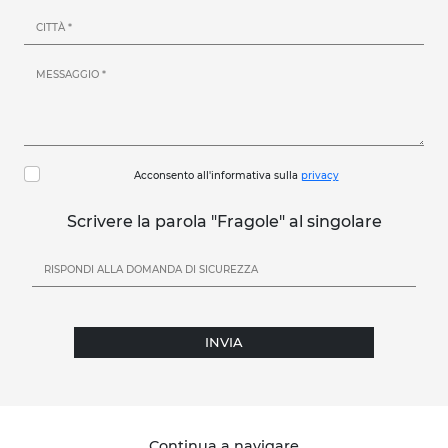
Acconsento all'informativa sulla
privacy
Scrivere la parola "Fragole" al singolare
INVIA
Continua a navigare