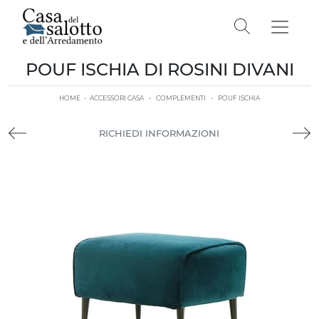
POUF ISCHIA DI ROSINI DIVANI
HOME
-
ACCESSORI CASA
-
COMPLEMENTI
-
POUF ISCHIA
RICHIEDI INFORMAZIONI