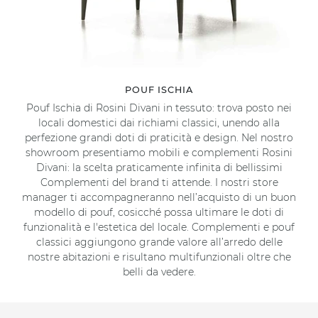
POUF ISCHIA
Pouf Ischia di Rosini Divani in tessuto: trova posto nei
locali domestici dai richiami classici, unendo alla
perfezione grandi doti di praticità e design. Nel nostro
showroom presentiamo mobili e complementi Rosini
Divani: la scelta praticamente infinita di bellissimi
Complementi del brand ti attende. I nostri store
manager ti accompagneranno nell’acquisto di un buon
modello di pouf, cosicché possa ultimare le doti di
funzionalità e l'estetica del locale. Complementi e pouf
classici aggiungono grande valore all’arredo delle
nostre abitazioni e risultano multifunzionali oltre che
belli da vedere.