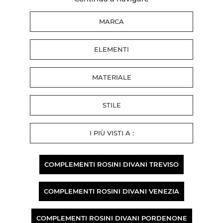
MARCA
ELEMENTI
MATERIALE
STILE
I PIÙ VISTI A :
COMPLEMENTI ROSINI DIVANI TREVISO
COMPLEMENTI ROSINI DIVANI VENEZIA
COMPLEMENTI ROSINI DIVANI PORDENONE