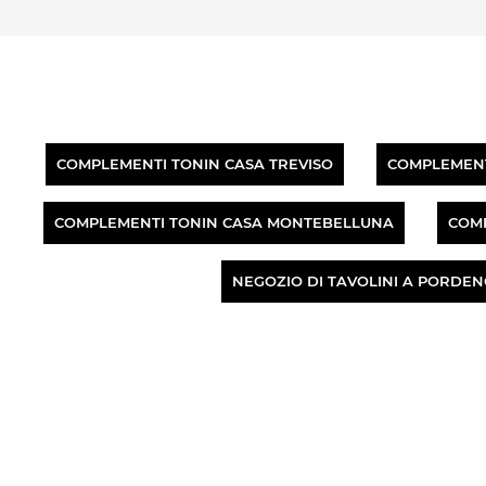
COMPLEMENTI TONIN CASA TREVISO
COMPLEMENT
COMPLEMENTI TONIN CASA MONTEBELLUNA
COM
NEGOZIO DI TAVOLINI A PORDE