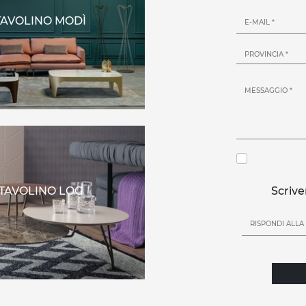
TAVOLINO MODÌ
TAVOLINO LOG
Scrive