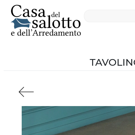
TAVOLIN