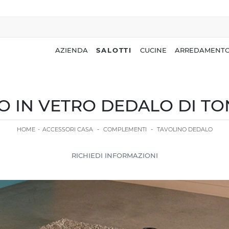
AZIENDA
SALOTTI
CUCINE
ARREDAMENTO
O IN VETRO DEDALO DI TO
HOME
-
ACCESSORI CASA
-
COMPLEMENTI
-
TAVOLINO DEDALO
RICHIEDI INFORMAZIONI