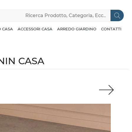
 CASA
ACCESSORI CASA
ARREDO GIARDINO
CONTATTI
NIN CASA