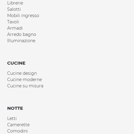
Librerie
Salotti
Mobili ingresso
Tavoli
Armadi
Arredo bagno
Illuminazione
CUCINE
Cucine design
Cucine moderne
Cucine su misura
NOTTE
Letti
Camerette
Comodini