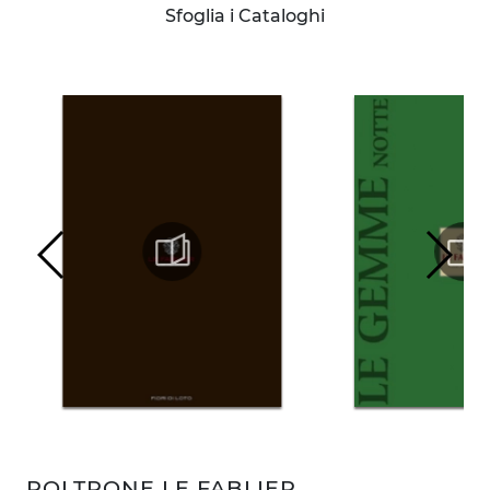
Sfoglia i Cataloghi
POLTRONE LE FABLIER