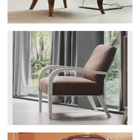
SUITE