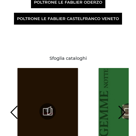
POLTRONE LE FABLIER ODERZO
POLTRONE LE FABLIER CASTELFRANCO VENETO
Sfoglia cataloghi