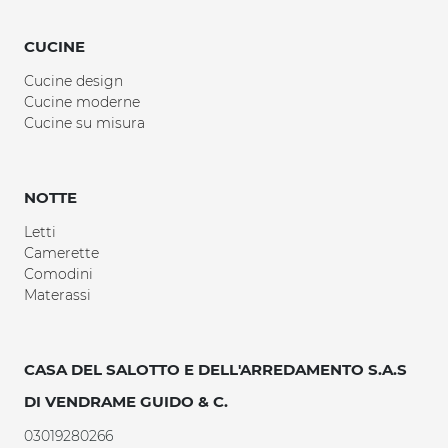
CUCINE
Cucine design
Cucine moderne
Cucine su misura
NOTTE
Letti
Camerette
Comodini
Materassi
CASA DEL SALOTTO E DELL'ARREDAMENTO S.A.S
DI VENDRAME GUIDO & C.
03019280266