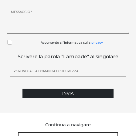
Acconsento all'informativa sulla
privacy
Scrivere la parola "Lampade" al singolare
INVIA
Continua a navigare