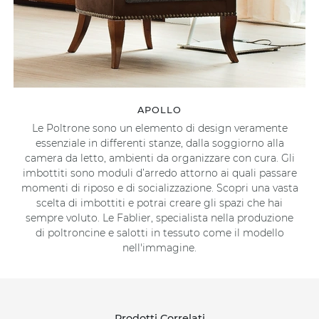
APOLLO
Le Poltrone sono un elemento di design veramente
essenziale in differenti stanze, dalla soggiorno alla
camera da letto, ambienti da organizzare con cura. Gli
imbottiti sono moduli d’arredo attorno ai quali passare
momenti di riposo e di socializzazione. Scopri una vasta
scelta di imbottiti e potrai creare gli spazi che hai
sempre voluto. Le Fablier, specialista nella produzione
di poltroncine e salotti in tessuto come il modello
nell'immagine.
Prodotti Correlati