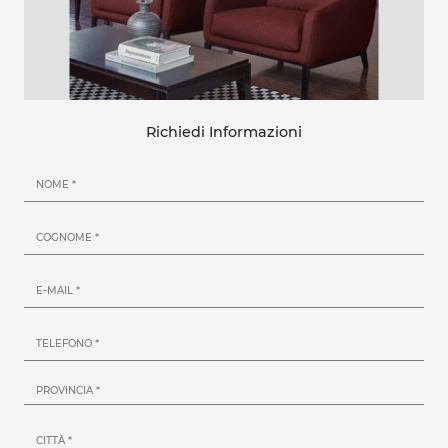
Richiedi Informazioni