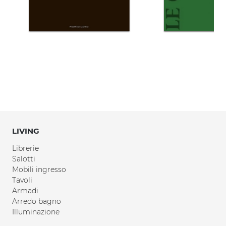
LIVING
Librerie
Salotti
Mobili ingresso
Tavoli
Armadi
Arredo bagno
Illuminazione