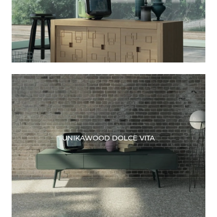
UNIKAWOOD DOLCE VITA