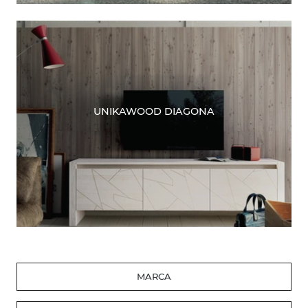
UNIKAWOOD DIAGONA
MARCA