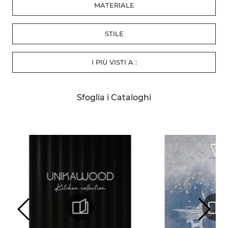
MATERIALE
STILE
I PIÙ VISTI A :
Sfoglia i Cataloghi