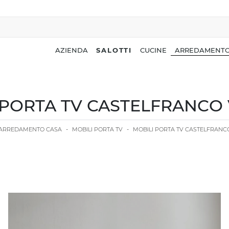
AZIENDA
SALOTTI
CUCINE
ARREDAMENTO
 PORTA TV CASTELFRANCO
ARREDAMENTO CASA
-
MOBILI PORTA TV
-
MOBILI PORTA TV CASTELFRANC