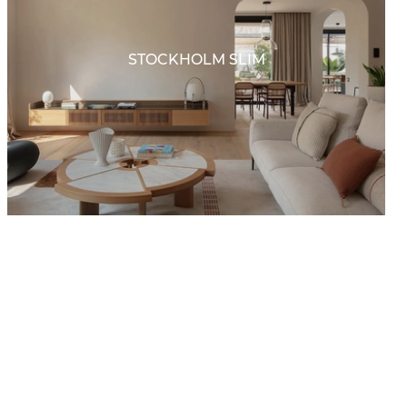
STOCKHOLM SLIM