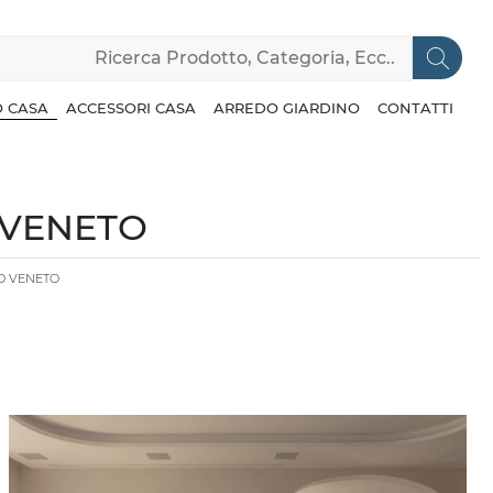
 CASA
ACCESSORI CASA
ARREDO GIARDINO
CONTATTI
 VENETO
O VENETO