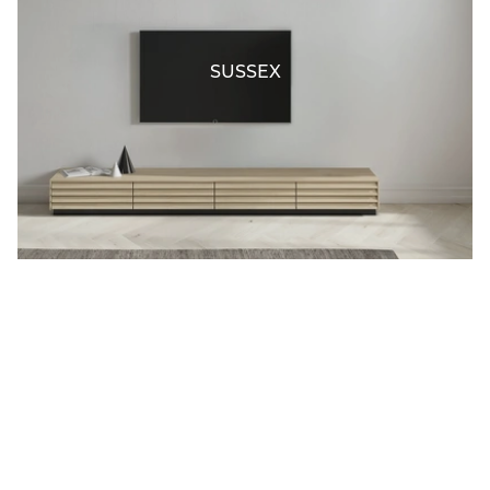
SUSSEX