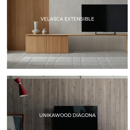
VELASCA EXTENSIBLE
UNIKAWOOD DIAGONA