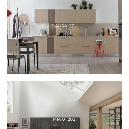
AURA 07
MIA 01 2021