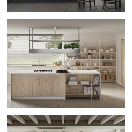
CLOE 02