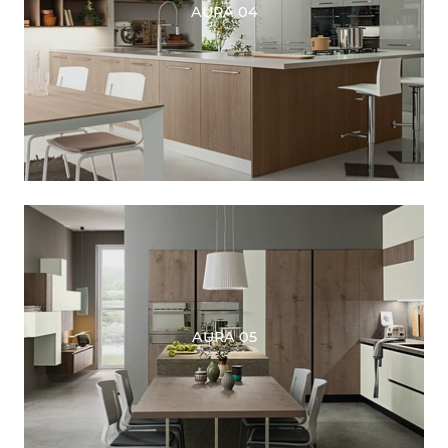
AURA 04
AURA 05