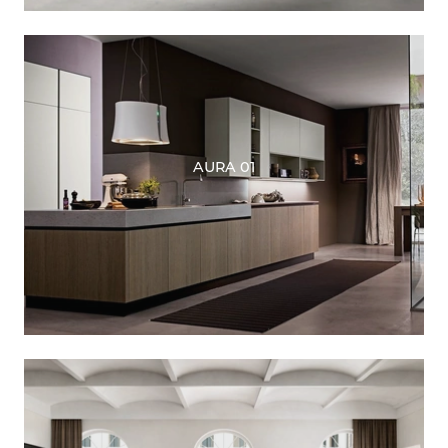
AURA 01