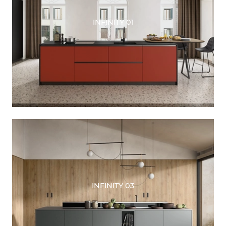
INFINITY 01
INFINITY 03