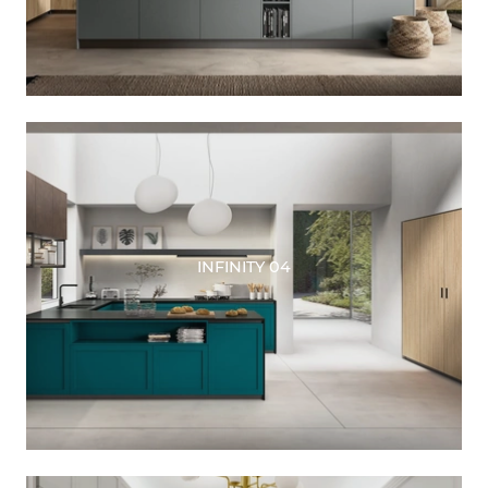
INFINITY 04