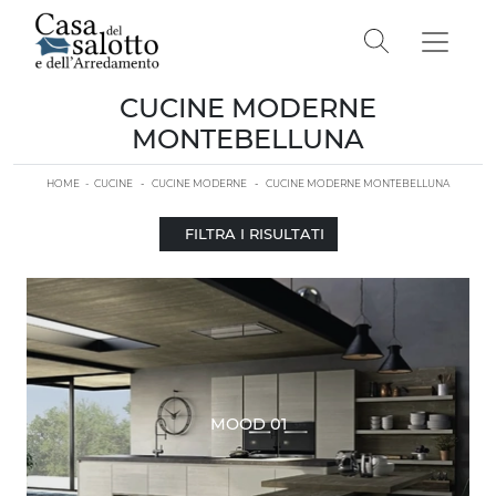
CUCINE MODERNE
MONTEBELLUNA
HOME
-
CUCINE
-
CUCINE MODERNE
-
CUCINE MODERNE MONTEBELLUNA
FILTRA I RISULTATI
MOOD 01