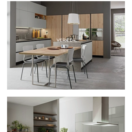
VERA 04