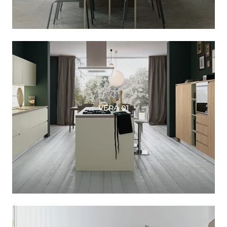
VERA 01