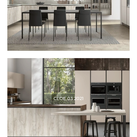
CLOE 03 2021