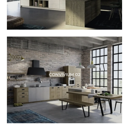
CONVIVIUM 02