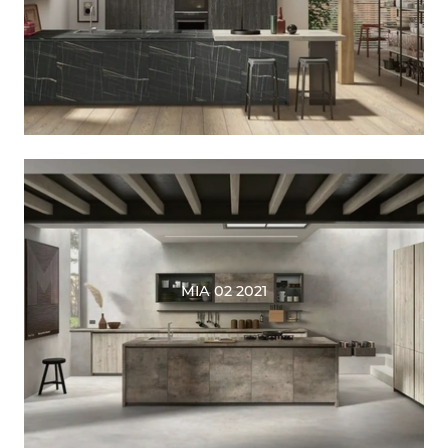
MIA 02 2021