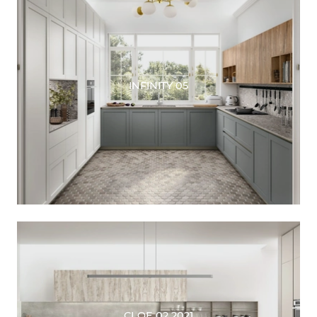
INFINITY 05
CLOE 02 2021