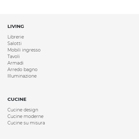
LIVING
Librerie
Salotti
Mobili ingresso
Tavoli
Armadi
Arredo bagno
Illuminazione
CUCINE
Cucine design
Cucine moderne
Cucine su misura