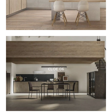
CLOE 06