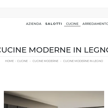
AZIENDA
SALOTTI
CUCINE
ARREDAMENTO
CUCINE MODERNE IN LEGN
HOME
-
CUCINE
-
CUCINE MODERNE
-
CUCINE MODERNE IN LEGNO