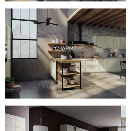
CHARME