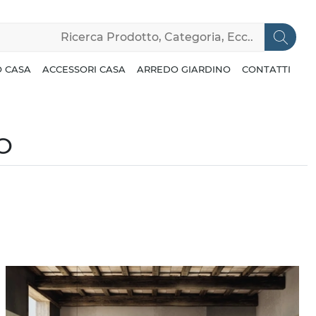
 CASA
ACCESSORI CASA
ARREDO GIARDINO
CONTATTI
O