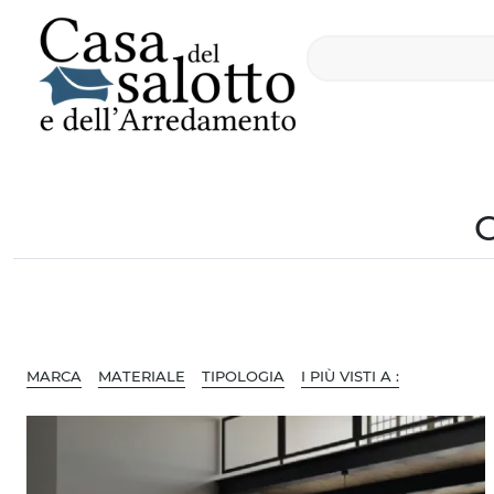
MARCA
MATERIALE
TIPOLOGIA
I PIÙ VISTI A :