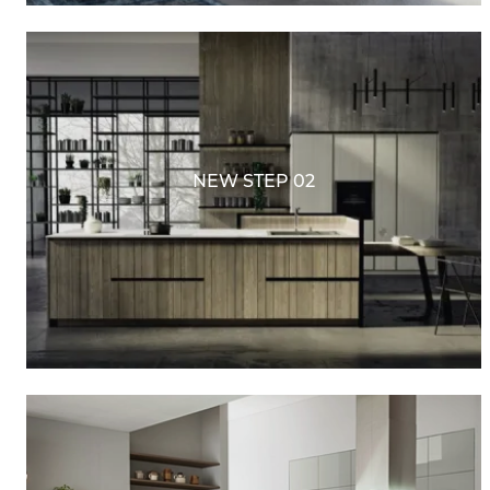
NEW STEP 02