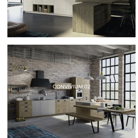
CONVIVIUM 02