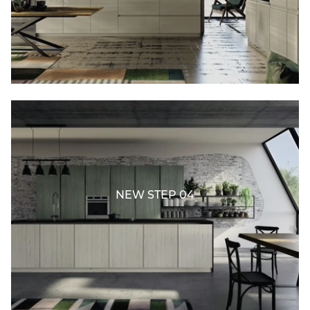
NEW STEP 04