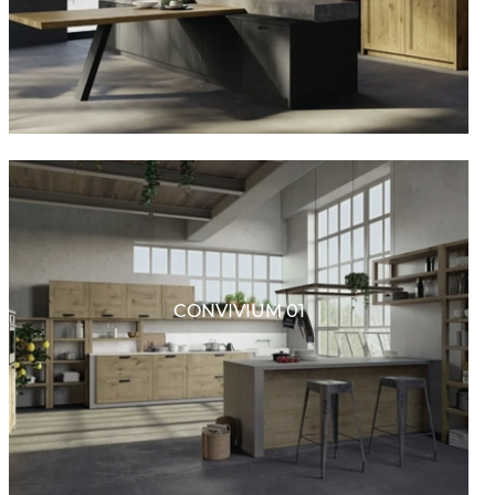
CONVIVIUM 01