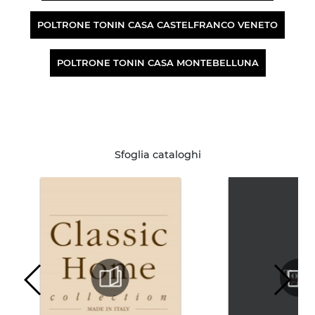
POLTRONE TONIN CASA CASTELFRANCO VENETO
POLTRONE TONIN CASA MONTEBELLUNA
Sfoglia cataloghi