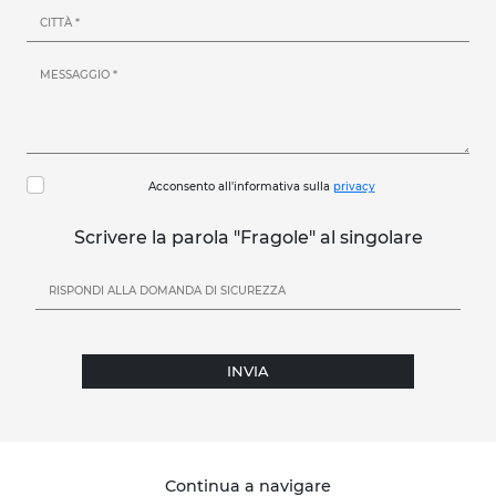
Acconsento all'informativa sulla
privacy
Scrivere la parola "Fragole" al singolare
INVIA
Continua a navigare