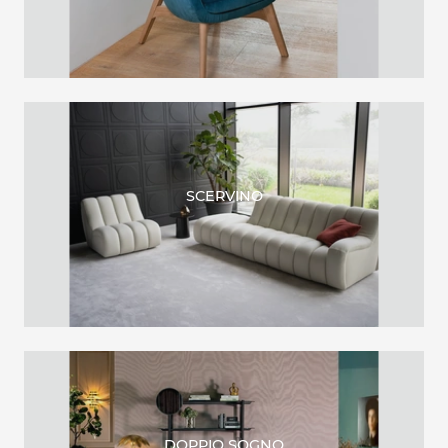
SCERVINO
DOPPIO SOGNO