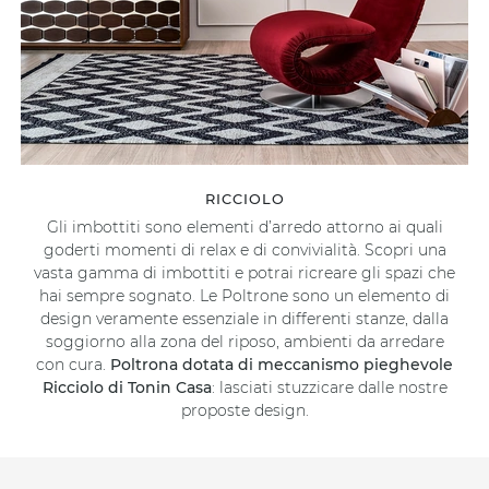
RICCIOLO
Gli imbottiti sono elementi d’arredo attorno ai quali
goderti momenti di relax e di convivialità. Scopri una
vasta gamma di imbottiti e potrai ricreare gli spazi che
hai sempre sognato. Le Poltrone sono un elemento di
design veramente essenziale in differenti stanze, dalla
soggiorno alla zona del riposo, ambienti da arredare
con cura.
Poltrona dotata di meccanismo pieghevole
Ricciolo di Tonin Casa
: lasciati stuzzicare dalle nostre
proposte design.