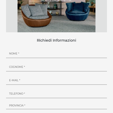
Richiedi Informazioni