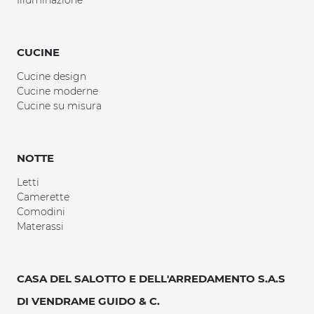
CUCINE
Cucine design
Cucine moderne
Cucine su misura
NOTTE
Letti
Camerette
Comodini
Materassi
CASA DEL SALOTTO E DELL'ARREDAMENTO S.A.S
DI VENDRAME GUIDO & C.