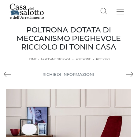
POLTRONA DOTATA DI
MECCANISMO PIEGHEVOLE
RICCIOLO DI TONIN CASA
HOME
-
ARREDAMENTO CASA
-
POLTRONE
-
RICCIOLO
RICHIEDI INFORMAZIONI