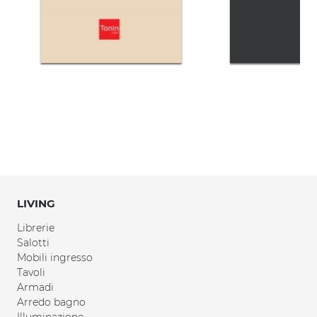
LIVING
Librerie
Salotti
Mobili ingresso
Tavoli
Armadi
Arredo bagno
Illuminazione