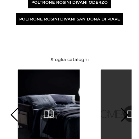
POLTRONE ROSINI DIVANI ODERZO
POLTRONE ROSINI DIVANI SAN DONÀ DI PIAVE
Sfoglia cataloghi