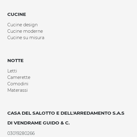
CUCINE
Cucine design
Cucine moderne
Cucine su misura
NOTTE
Letti
Camerette
Comodini
Materassi
CASA DEL SALOTTO E DELL'ARREDAMENTO S.A.S
DI VENDRAME GUIDO & C.
03019280266