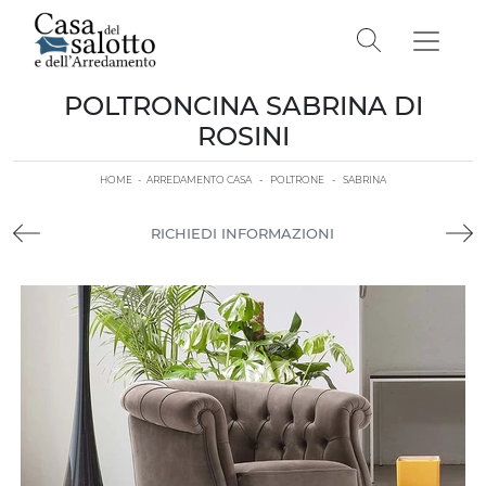
POLTRONCINA SABRINA DI
ROSINI
HOME
-
ARREDAMENTO CASA
-
POLTRONE
-
SABRINA
RICHIEDI INFORMAZIONI