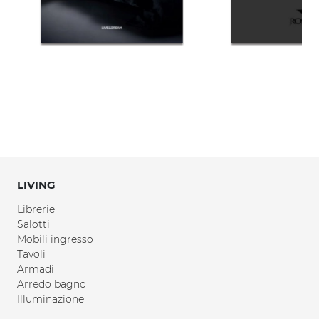
LIVING
Librerie
Salotti
Mobili ingresso
Tavoli
Armadi
Arredo bagno
Illuminazione