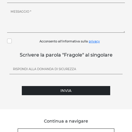
Acconsento all'informativa sulla
privacy
Scrivere la parola "Fragole" al singolare
INVIA
Continua a navigare