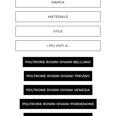
MARCA
MATERIALE
STILE
I PIÙ VISTI A :
POLTRONE ROSINI DIVANI BELLUNO
POLTRONE ROSINI DIVANI TREVISO
POLTRONE ROSINI DIVANI VENEZIA
POLTRONE ROSINI DIVANI PORDENONE