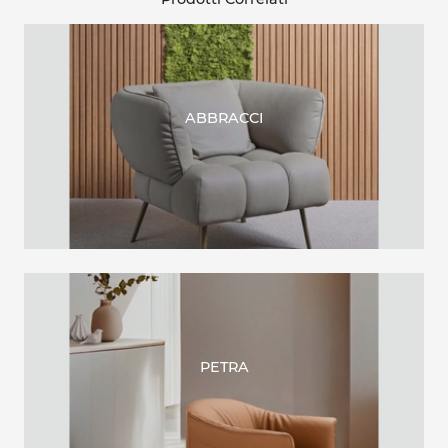
ABBRACCI
PETRA