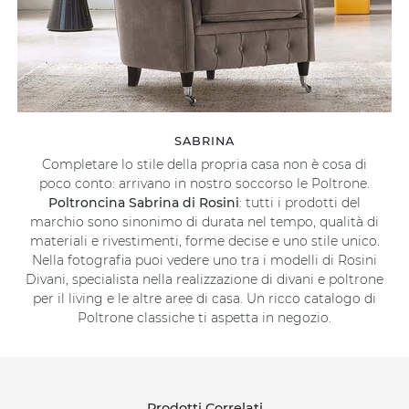
SABRINA
Completare lo stile della propria casa non è cosa di
poco conto: arrivano in nostro soccorso le Poltrone.
Poltroncina Sabrina di Rosini
: tutti i prodotti del
marchio sono sinonimo di durata nel tempo, qualità di
materiali e rivestimenti, forme decise e uno stile unico.
Nella fotografia puoi vedere uno tra i modelli di Rosini
Divani, specialista nella realizzazione di divani e poltrone
per il living e le altre aree di casa. Un ricco catalogo di
Poltrone classiche ti aspetta in negozio.
Prodotti Correlati