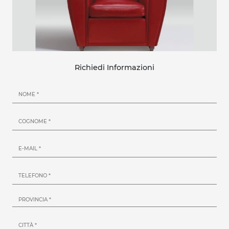
Richiedi Informazioni