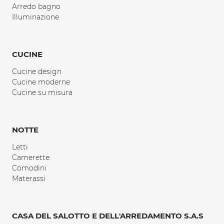
Arredo bagno
Illuminazione
CUCINE
Cucine design
Cucine moderne
Cucine su misura
NOTTE
Letti
Camerette
Comodini
Materassi
CASA DEL SALOTTO E DELL'ARREDAMENTO S.A.S