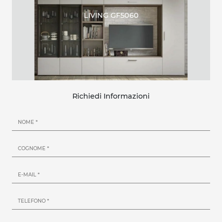
LIVING GF5060
Richiedi Informazioni