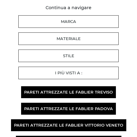
Continua a navigare
MARCA
MATERIALE
STILE
I PIÙ VISTI A :
PARETI ATTREZZATE LE FABLIER TREVISO
PARETI ATTREZZATE LE FABLIER PADOVA
PARETI ATTREZZATE LE FABLIER VITTORIO VENETO