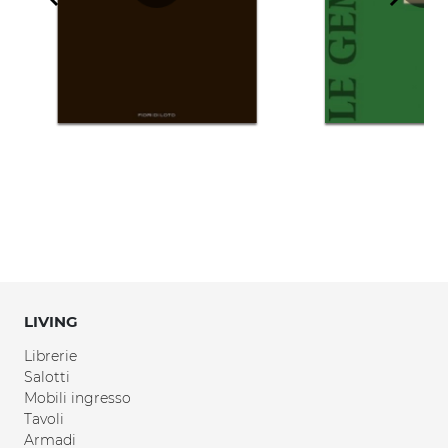
LIVING
Librerie
Salotti
Mobili ingresso
Tavoli
Armadi