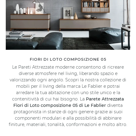
FIORI DI LOTO COMPOSIZIONE 05
Le Pareti Attrezzate moderne consentono di ricreare
diverse atmosfere nel living, liberando spazio e
valorizzando ogni angolo. Scopri la nostra collezione di
mobili per il living della marca Le Fablier e potrai
arredare la tua abitazione con uno stile unico e la
contenitività di cui hai bisogno. La
Parete Attrezzata
Fiori di Loto composizione 05 di Le Fablier
diventa
protagonista in stanze di ogni genere grazie ai suoi
componenti modulari e alla possibilità di abbinare
finiture, materiali, tonalità, conformazioni e molto altro.