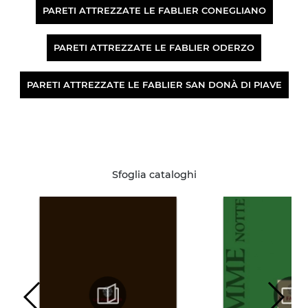
PARETI ATTREZZATE LE FABLIER CONEGLIANO
PARETI ATTREZZATE LE FABLIER ODERZO
PARETI ATTREZZATE LE FABLIER SAN DONÀ DI PIAVE
Sfoglia cataloghi