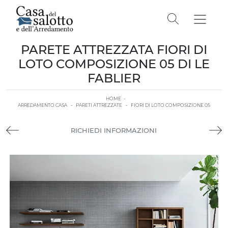
PARETE ATTREZZATA FIORI DI
LOTO COMPOSIZIONE 05 DI LE
FABLIER
HOME
-
ARREDAMENTO CASA
-
PARETI ATTREZZATE
-
FIORI DI LOTO COMPOSIZIONE 05
RICHIEDI INFORMAZIONI