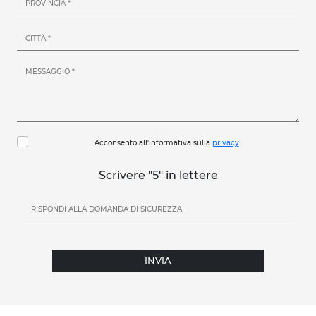
Acconsento all'informativa sulla
privacy
Scrivere "5" in lettere
INVIA