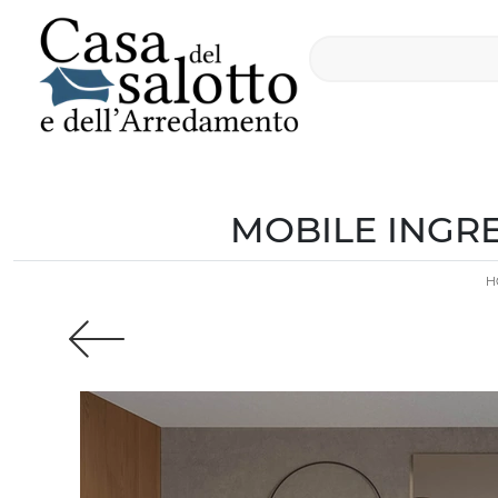
MOBILE INGRE
H