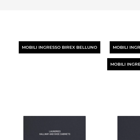
MOBILI INGRESSO BIREX BELLUNO
MOBILI ING
MOBILI INGR