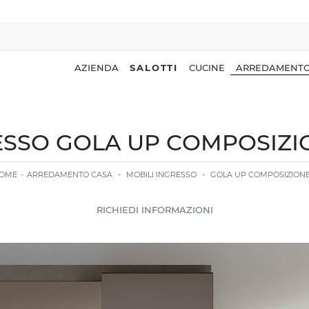
AZIENDA
SALOTTI
CUCINE
ARREDAMENTO
SSO GOLA UP COMPOSIZIO
OME
-
ARREDAMENTO CASA
-
MOBILI INGRESSO
-
GOLA UP COMPOSIZIONE
RICHIEDI INFORMAZIONI