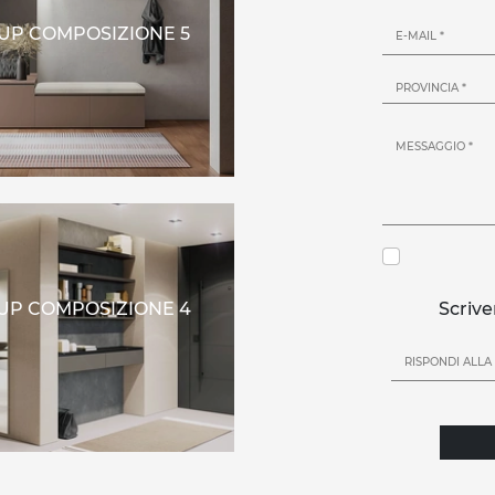
UP COMPOSIZIONE 5
UP COMPOSIZIONE 4
Scrive