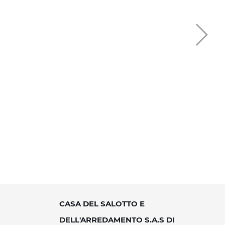
CASA DEL SALOTTO E
DELL'ARREDAMENTO S.A.S DI