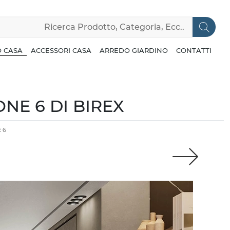
 CASA
ACCESSORI CASA
ARREDO GIARDINO
CONTATTI
NE 6 DI BIREX
 6