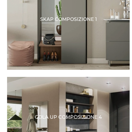
SKAP COMPOSIZIONE 1
GOLA UP COMPOSIZIONE 4