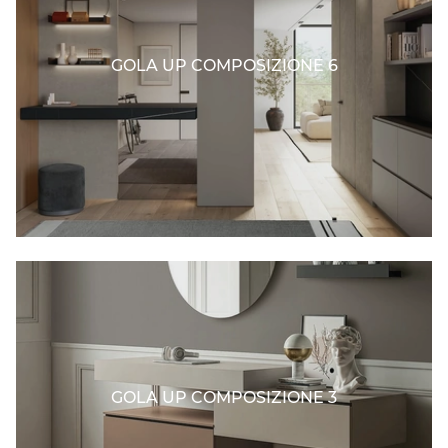
GOLA UP COMPOSIZIONE 6
GOLA UP COMPOSIZIONE 3