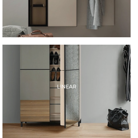
LINEAR