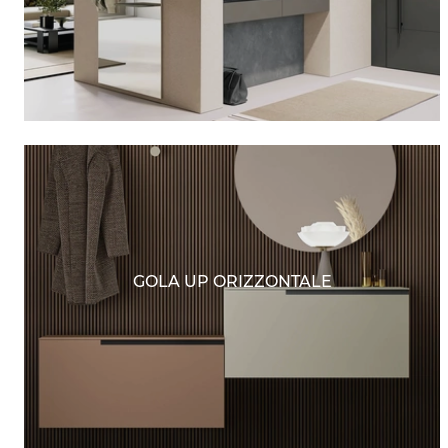
GOLA UP ORIZZONTALE