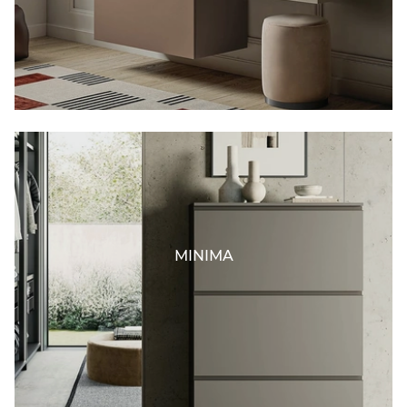
MINIMA