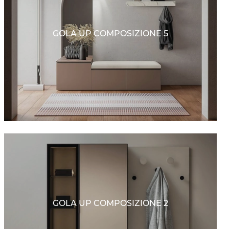
GOLA UP COMPOSIZIONE 5
GOLA UP COMPOSIZIONE 2