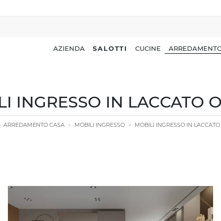
AZIENDA
SALOTTI
CUCINE
ARREDAMENTO
LI INGRESSO IN LACCATO 
-
ARREDAMENTO CASA
-
MOBILI INGRESSO
-
MOBILI INGRESSO IN LACCAT