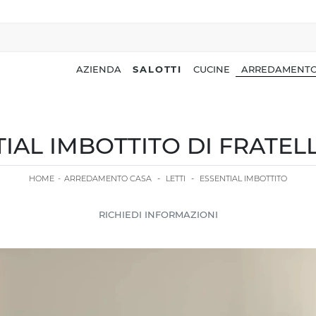
AZIENDA
SALOTTI
CUCINE
ARREDAMENTO
TIAL IMBOTTITO DI FRATEL
HOME
-
ARREDAMENTO CASA
-
LETTI
-
ESSENTIAL IMBOTTITO
RICHIEDI INFORMAZIONI