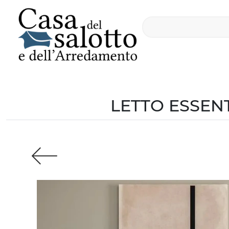
LETTO ESSEN