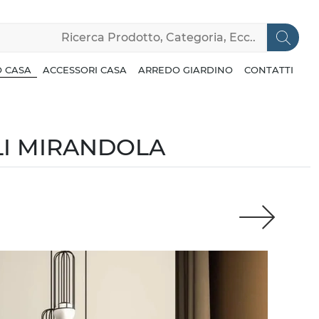
 CASA
ACCESSORI CASA
ARREDO GIARDINO
CONTATTI
LI MIRANDOLA