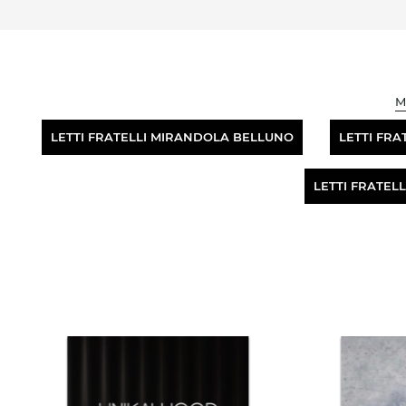
M
LETTI FRATELLI MIRANDOLA BELLUNO
LETTI FRA
LETTI FRATEL