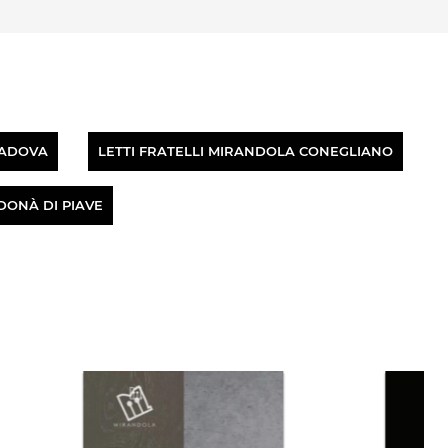
PADOVA
LETTI FRATELLI MIRANDOLA CONEGLIANO
DONÀ DI PIAVE