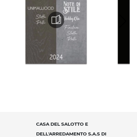
CASA DEL SALOTTO E
DELL'ARREDAMENTO S.A.S DI