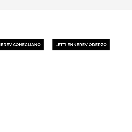
NEREV CONEGLIANO
LETTI ENNEREV ODERZO