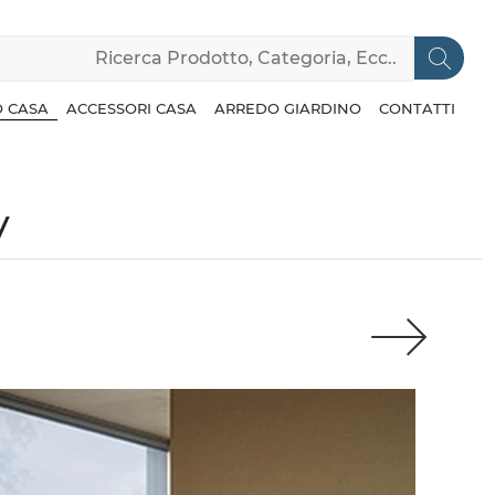
 CASA
ACCESSORI CASA
ARREDO GIARDINO
CONTATTI
V