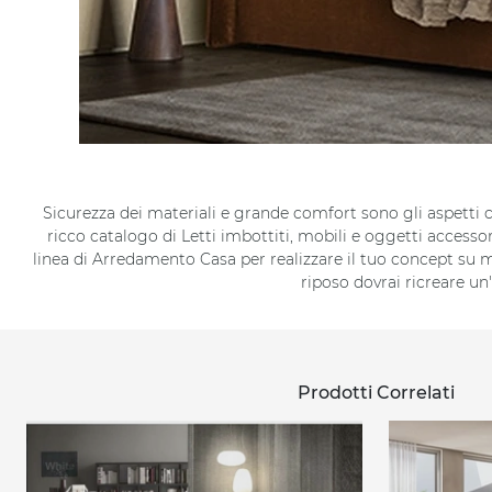
Sicurezza dei materiali e grande comfort sono gli aspetti c
ricco catalogo di Letti imbottiti, mobili e oggetti accesso
linea di Arredamento Casa per realizzare il tuo concept su mi
riposo dovrai ricreare un
Prodotti Correlati