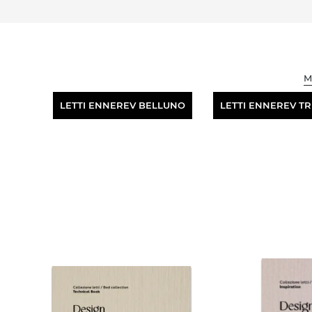
M
LETTI ENNEREV BELLUNO
LETTI ENNEREV TR