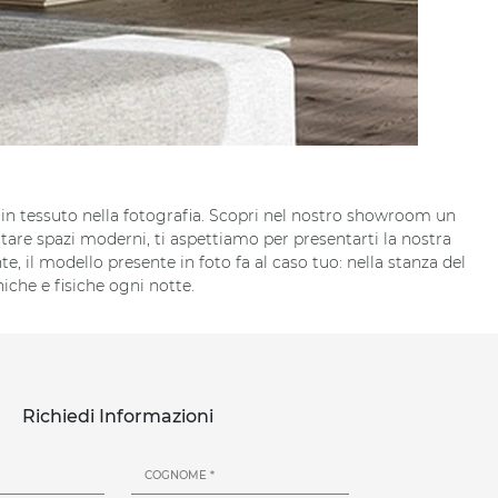
o in tessuto nella fotografia. Scopri nel nostro showroom un
ttare spazi moderni, ti aspettiamo per presentarti la nostra
, il modello presente in foto fa al caso tuo: nella stanza del
iche e fisiche ogni notte.
Richiedi Informazioni