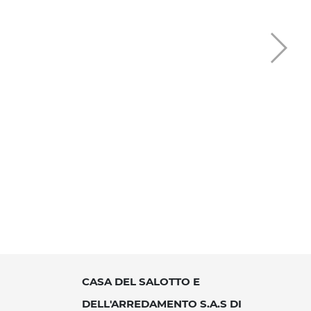
CASA DEL SALOTTO E
DELL'ARREDAMENTO S.A.S DI