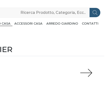
 CASA
ACCESSORI CASA
ARREDO GIARDINO
CONTATTI
IER