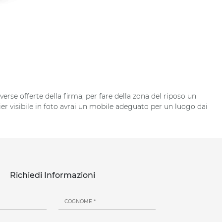
verse offerte della firma, per fare della zona del riposo un
ier visibile in foto avrai un mobile adeguato per un luogo dai
Richiedi Informazioni