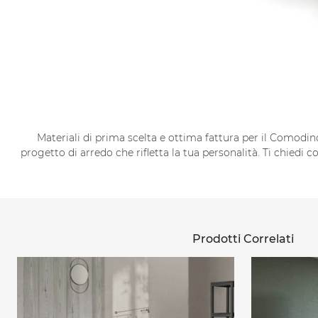
Materiali di prima scelta e ottima fattura per il Comodino 
progetto di arredo che rifletta la tua personalità. Ti chiedi
Prodotti Correlati