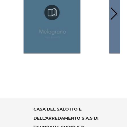
CASA DEL SALOTTO E
DELL'ARREDAMENTO S.A.S DI