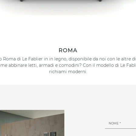
ROMA
Roma di Le Fablier in in legno, disponibile da noi con le altre di
 come abbinare letti, armadi e comodini? Con il modello di Le Fabl
richiami moderni.