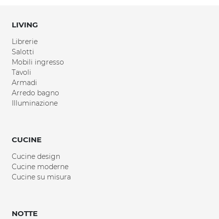
LIVING
Librerie
Salotti
Mobili ingresso
Tavoli
Armadi
Arredo bagno
Illuminazione
CUCINE
Cucine design
Cucine moderne
Cucine su misura
NOTTE