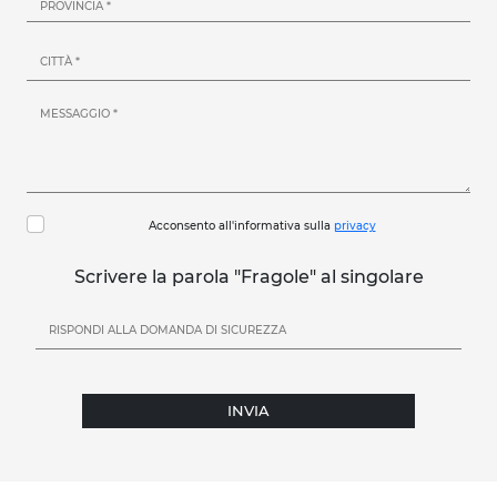
Acconsento all'informativa sulla
privacy
Scrivere la parola "Fragole" al singolare
INVIA