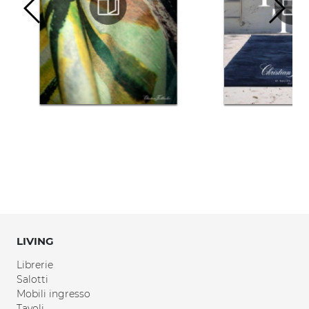
LIVING
Librerie
Salotti
Mobili ingresso
Tavoli