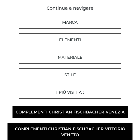
Continua a navigare
MARCA
ELEMENTI
MATERIALE
STILE
I PIÙ VISTI A :
COMPLEMENTI CHRISTIAN FISCHBACHER VENEZIA
COMPLEMENTI CHRISTIAN FISCHBACHER VITTORIO
VENETO