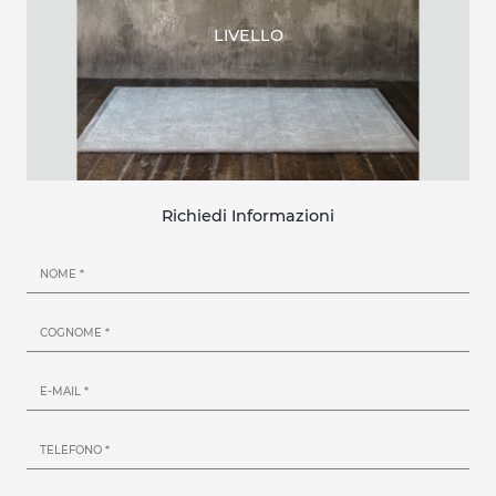
LIVELLO
Richiedi Informazioni