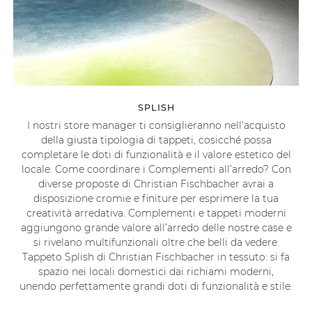
SPLISH
I nostri store manager ti consiglieranno nell’acquisto
della giusta tipologia di tappeti, cosicché possa
completare le doti di funzionalità e il valore estetico del
locale. Come coordinare i Complementi all’arredo? Con
diverse proposte di Christian Fischbacher avrai a
disposizione cromie e finiture per esprimere la tua
creatività arredativa. Complementi e tappeti moderni
aggiungono grande valore all’arredo delle nostre case e
si rivelano multifunzionali oltre che belli da vedere.
Tappeto Splish di Christian Fischbacher in tessuto: si fa
spazio nei locali domestici dai richiami moderni,
unendo perfettamente grandi doti di funzionalità e stile.