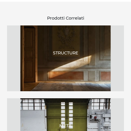
Prodotti Correlati
STRUCTURE
META