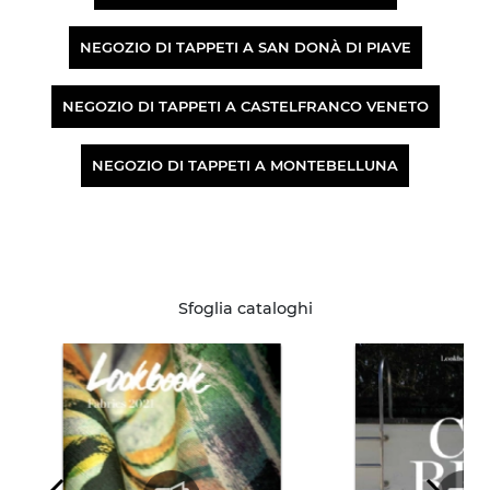
NEGOZIO DI TAPPETI A SAN DONÀ DI PIAVE
NEGOZIO DI TAPPETI A CASTELFRANCO VENETO
NEGOZIO DI TAPPETI A MONTEBELLUNA
Sfoglia cataloghi