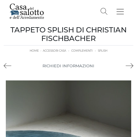
TAPPETO SPLISH DI CHRISTIAN
FISCHBACHER
HOME
-
ACCESSORI CASA
-
COMPLEMENTI
-
SPLISH
RICHIEDI INFORMAZIONI