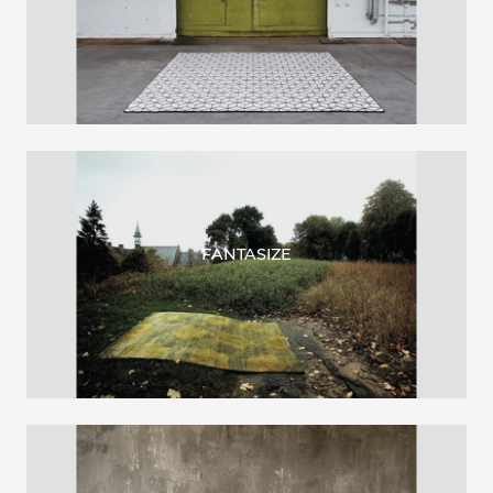
FANTASIZE