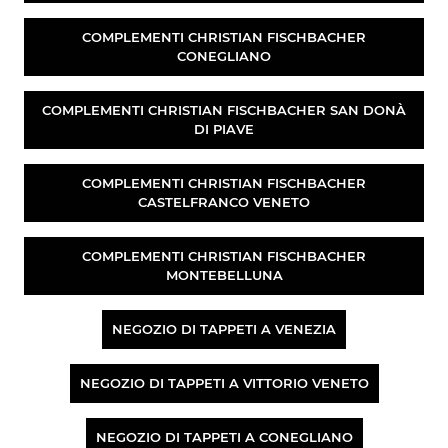
COMPLEMENTI CHRISTIAN FISCHBACHER
CONEGLIANO
COMPLEMENTI CHRISTIAN FISCHBACHER SAN DONÀ
DI PIAVE
COMPLEMENTI CHRISTIAN FISCHBACHER
CASTELFRANCO VENETO
COMPLEMENTI CHRISTIAN FISCHBACHER
MONTEBELLUNA
NEGOZIO DI TAPPETI A VENEZIA
NEGOZIO DI TAPPETI A VITTORIO VENETO
NEGOZIO DI TAPPETI A CONEGLIANO