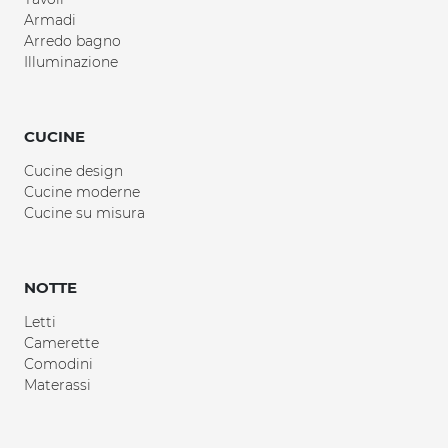
Armadi
Arredo bagno
Illuminazione
CUCINE
Cucine design
Cucine moderne
Cucine su misura
NOTTE
Letti
Camerette
Comodini
Materassi