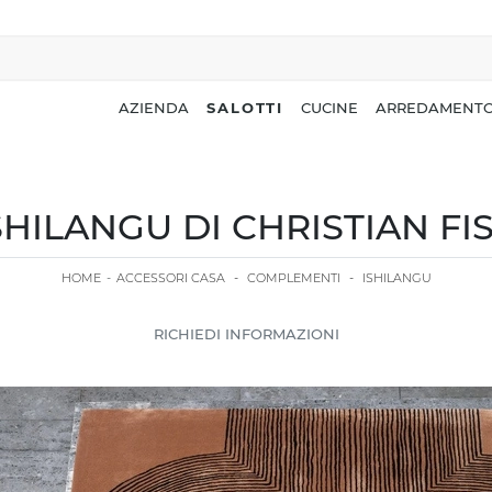
AZIENDA
SALOTTI
CUCINE
ARREDAMENTO
SHILANGU DI CHRISTIAN F
HOME
-
ACCESSORI CASA
-
COMPLEMENTI
-
ISHILANGU
RICHIEDI INFORMAZIONI