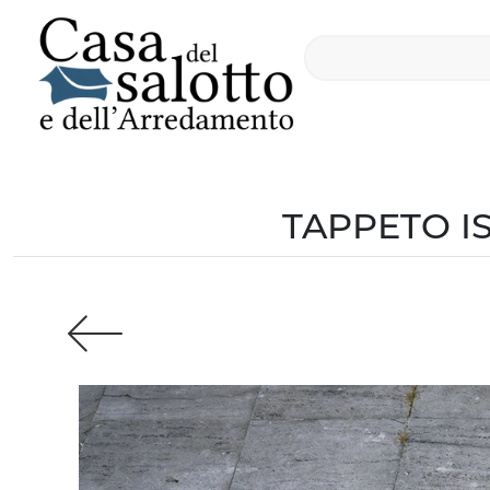
TAPPETO I