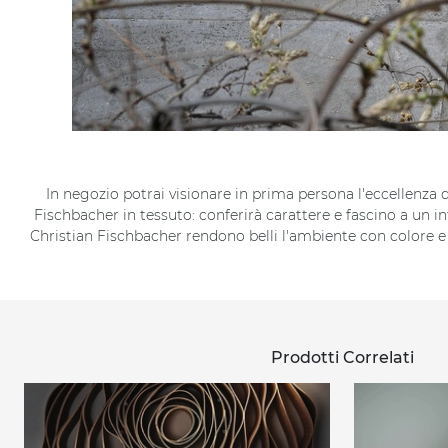
In negozio potrai visionare in prima persona l'eccellenza 
Fischbacher in tessuto: conferirà carattere e fascino a un
Christian Fischbacher rendono belli l'ambiente con colore e
Prodotti Correlati