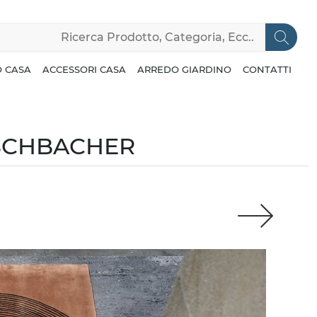
 CASA
ACCESSORI CASA
ARREDO GIARDINO
CONTATTI
ISCHBACHER