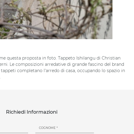
ome questa proposta in foto. Tappeto Ishilangu di Christian
rni. Le composizioni arredative di grande fascino del brand
 tappeti completano l'arredo di casa, occupando lo spazio in
.
Richiedi Informazioni